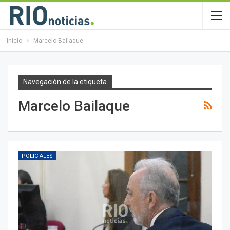
Inicio
Marcelo Bailaque
Navegación de la etiqueta
Marcelo Bailaque
POLICIALES