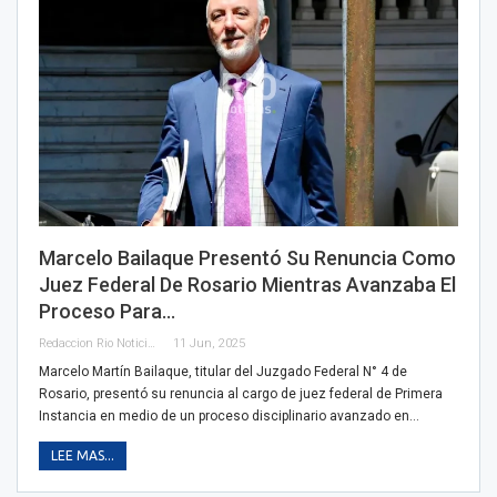
Marcelo Bailaque Presentó Su Renuncia Como
Juez Federal De Rosario Mientras Avanzaba El
Proceso Para…
Redaccion Rio Noticias
11 Jun, 2025
Marcelo Martín Bailaque, titular del Juzgado Federal N° 4 de
Rosario, presentó su renuncia al cargo de juez federal de Primera
Instancia en medio de un proceso disciplinario avanzado en…
LEE MAS...