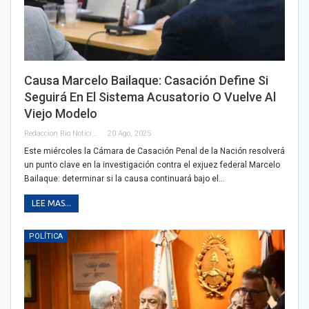
Causa Marcelo Bailaque: Casación Define Si
Seguirá En El Sistema Acusatorio O Vuelve Al
Viejo Modelo
Redaccion Rio Noticias
20 Ago, 2025
Este miércoles la Cámara de Casación Penal de la Nación resolverá
un punto clave en la investigación contra el exjuez federal Marcelo
Bailaque: determinar si la causa continuará bajo el…
LEE MAS...
POLÍTICA