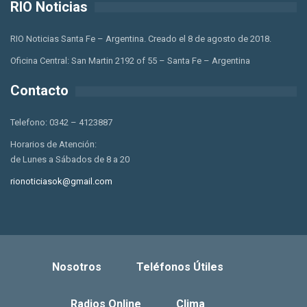
RIO Noticias
RIO Noticias Santa Fe – Argentina. Creado el 8 de agosto de 2018.
Oficina Central: San Martin 2192 of 55 – Santa Fe – Argentina
Contacto
Telefono: 0342 – 4123887
Horarios de Atención:
de Lunes a Sábados de 8 a 20
rionoticiasok@gmail.com
Nosotros
Teléfonos Útiles
Radios Online
Clima