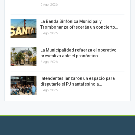
6 Ago, 2026
La Banda Sinfónica Municipal y
Trombonanza ofrecerán un concierto…
5 Ago, 2026
La Municipalidad refuerza el operativo
preventivo ante el pronóstico…
5 Ago, 2026
Intendentes lanzaron un espacio para
disputarle el PJ santafesino a…
5 Ago, 2026