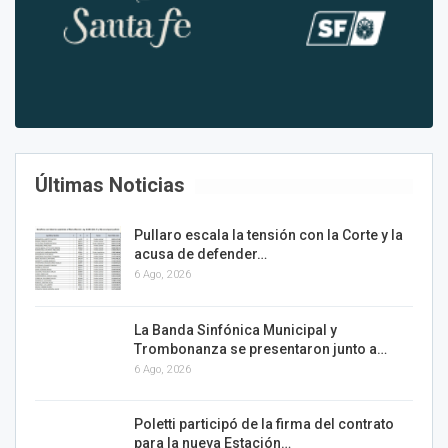
Últimas Noticias
Pullaro escala la tensión con la Corte y la
acusa de defender…
6 Ago, 2026
La Banda Sinfónica Municipal y
Trombonanza se presentaron junto a…
6 Ago, 2026
Poletti participó de la firma del contrato
para la nueva Estación…