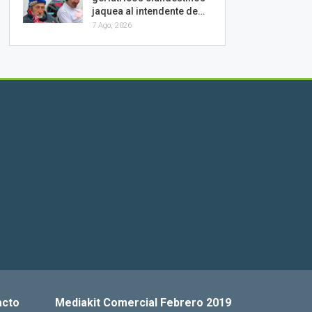
jaquea al intendente de…
7 Ago, 2026
acto
Mediakit Comercial Febrero 2019