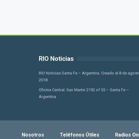
RIO Noticias
RIO Noticias Santa Fe – Argentina. Creado el 8 de agost
2018.
Oficina Central: San Martin 2192 of 55 – Santa Fe –
Argentina
Nosotros
Teléfonos Útiles
Radios On