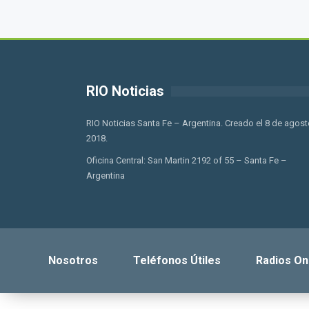
RIO Noticias
RIO Noticias Santa Fe – Argentina. Creado el 8 de agost
2018.
Oficina Central: San Martin 2192 of 55 – Santa Fe –
Argentina
Nosotros
Teléfonos Útiles
Radios On