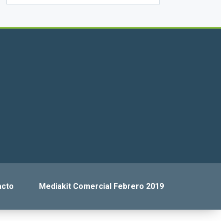
acto
Mediakit Comercial Febrero 2019