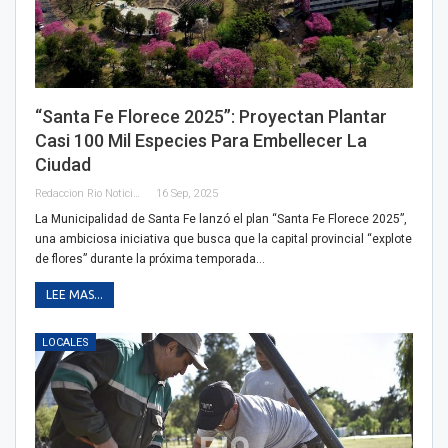
“Santa Fe Florece 2025”: Proyectan Plantar
Casi 100 Mil Especies Para Embellecer La
Ciudad
Redaccion Rio Noticias
16 Sep, 2025
La Municipalidad de Santa Fe lanzó el plan “Santa Fe Florece 2025”,
una ambiciosa iniciativa que busca que la capital provincial “explote
de flores” durante la próxima temporada…
LEE MAS...
LOCALES