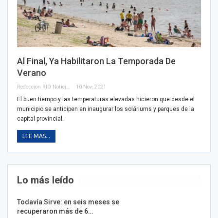
Al Final, Ya Habilitaron La Temporada De
Verano
Redacción RIO Noticias
10 Nov, 2021
El buen tiempo y las temperaturas elevadas hicieron que desde el
municipio se anticipen en inaugurar los soláriums y parques de la
capital provincial.
LEE MAS...
Lo más leído
Todavía Sirve: en seis meses se
recuperaron más de 6…