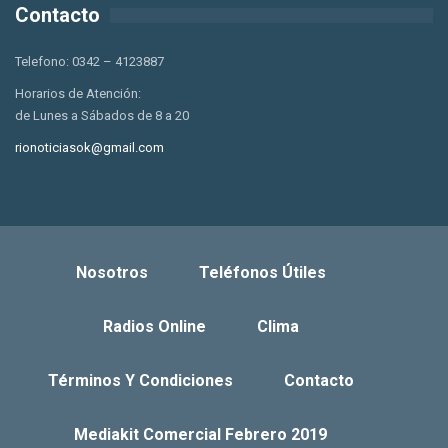
Contacto
Telefono: 0342 – 4123887
Horarios de Atención:
de Lunes a Sábados de 8 a 20
rionoticiasok@gmail.com
Nosotros
Teléfonos Útiles
Radios Online
Clima
Términos Y Condiciones
Contacto
Mediakit Comercial Febrero 2019