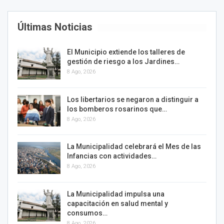
Últimas Noticias
El Municipio extiende los talleres de
gestión de riesgo a los Jardines…
8 Ago, 2026
Los libertarios se negaron a distinguir a
los bomberos rosarinos que…
8 Ago, 2026
La Municipalidad celebrará el Mes de las
Infancias con actividades…
8 Ago, 2026
La Municipalidad impulsa una
capacitación en salud mental y
consumos…
8 Ago, 2026