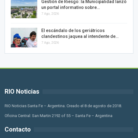
Gestión de Riesgo: la Municipalidad lanzó
un portal informativo sobre…
7 Ago, 2026
El escándalo de los geriátricos
clandestinos jaquea al intendente de…
7 Ago, 2026
RIO Noticias
RIO Noticias Santa Fe – Argentina. Creado el 8 de agosto de 2018.
Oficina Central: San Martin 2192 of 55 – Santa Fe – Argentina
Contacto