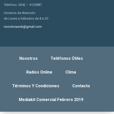
Telefono: 0342 – 4123887
Horarios de Atención:
de Lunes a Sábados de 8 a 20
rionoticiasok@gmail.com
Nosotros
Teléfonos Útiles
Radios Online
Clima
Términos Y Condiciones
Contacto
Mediakit Comercial Febrero 2019