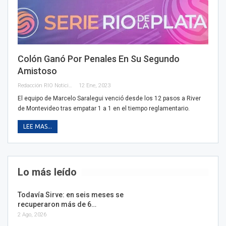
Colón Ganó Por Penales En Su Segundo
Amistoso
Redacción RIO Noticias
12 Ene, 2023
El equipo de Marcelo Saralegui venció desde los 12 pasos a River
de Montevideo tras empatar 1 a 1 en el tiempo reglamentario.
LEE MAS...
Lo más leído
Todavía Sirve: en seis meses se
recuperaron más de 6…
2 Ago, 2026