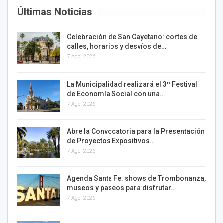
Últimas Noticias
Celebración de San Cayetano: cortes de
calles, horarios y desvíos de…
7 Ago, 2026
La Municipalidad realizará el 3º Festival
de Economía Social con una…
7 Ago, 2026
Abre la Convocatoria para la Presentación
de Proyectos Expositivos…
7 Ago, 2026
Agenda Santa Fe: shows de Trombonanza,
museos y paseos para disfrutar…
7 Ago, 2026