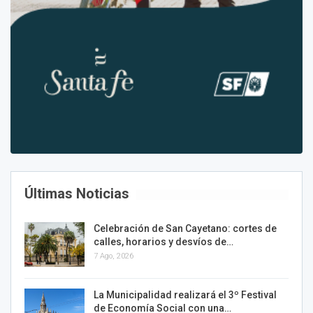
Últimas Noticias
Celebración de San Cayetano: cortes de
calles, horarios y desvíos de…
7 Ago, 2026
La Municipalidad realizará el 3º Festival
de Economía Social con una…