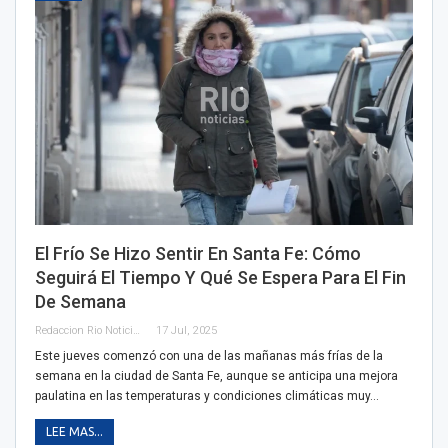
El Frío Se Hizo Sentir En Santa Fe: Cómo
Seguirá El Tiempo Y Qué Se Espera Para El Fin
De Semana
Redaccion Rio Noticias
17 Jul, 2025
Este jueves comenzó con una de las mañanas más frías de la
semana en la ciudad de Santa Fe, aunque se anticipa una mejora
paulatina en las temperaturas y condiciones climáticas muy…
LEE MAS...