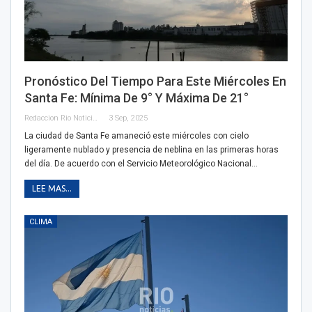
Pronóstico Del Tiempo Para Este Miércoles En
Santa Fe: Mínima De 9° Y Máxima De 21°
Redaccion Rio Noticias
3 Sep, 2025
La ciudad de Santa Fe amaneció este miércoles con cielo
ligeramente nublado y presencia de neblina en las primeras horas
del día. De acuerdo con el Servicio Meteorológico Nacional…
LEE MAS...
CLIMA