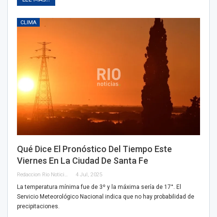
CLIMA
Qué Dice El Pronóstico Del Tiempo Este
Viernes En La Ciudad De Santa Fe
Redaccion Rio Noticias
4 Jul, 2025
La temperatura mínima fue de 3º y la máxima sería de 17°. El
Servicio Meteorológico Nacional indica que no hay probabilidad de
precipitaciones.