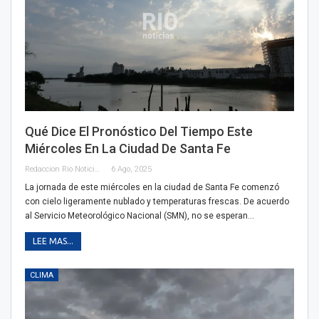
Qué Dice El Pronóstico Del Tiempo Este
Miércoles En La Ciudad De Santa Fe
Redaccion Rio Noticias
6 Ago, 2025
La jornada de este miércoles en la ciudad de Santa Fe comenzó
con cielo ligeramente nublado y temperaturas frescas. De acuerdo
al Servicio Meteorológico Nacional (SMN), no se esperan…
LEE MAS...
CLIMA