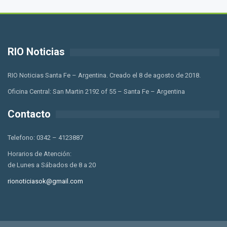
RIO Noticias
RIO Noticias Santa Fe – Argentina. Creado el 8 de agosto de 2018.
Oficina Central: San Martin 2192 of 55 – Santa Fe – Argentina
Contacto
Telefono: 0342 – 4123887
Horarios de Atención:
de Lunes a Sábados de 8 a 20
rionoticiasok@gmail.com