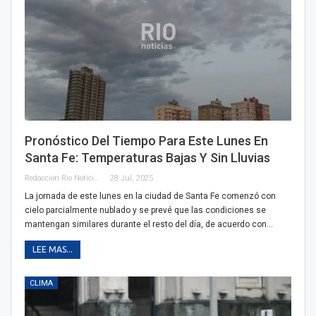
Pronóstico Del Tiempo Para Este Lunes En
Santa Fe: Temperaturas Bajas Y Sin Lluvias
Redaccion Rio Noticias
28 Jul, 2025
La jornada de este lunes en la ciudad de Santa Fe comenzó con
cielo parcialmente nublado y se prevé que las condiciones se
mantengan similares durante el resto del día, de acuerdo con…
LEE MAS...
CLIMA