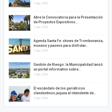
7 Ago, 2026
Abre la Convocatoria para la Presentación
de Proyectos Expositivos…
7 Ago, 2026
Agenda Santa Fe: shows de Trombonanza,
museos y paseos para disfrutar…
7 Ago, 2026
Gestión de Riesgo: la Municipalidad lanzó
un portal informativo sobre…
7 Ago, 2026
El escándalo de los geriátricos
clandestinos jaquea al intendente de…
7 Ago, 2026