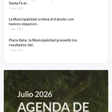
Santa Fe el…
1 Ago, 2026
La Municipalidad ordena el tránsito con
nuevos espacios…
1 Ago, 2026
Plaza Italia: la Municipalidad presentó los
resultados del…
1 Ago, 2026