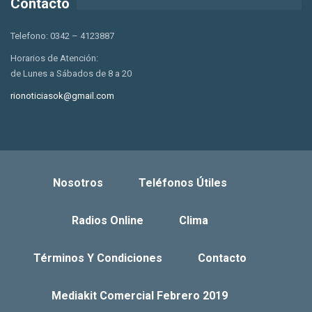
Contacto
Telefono: 0342 – 4123887
Horarios de Atención:
de Lunes a Sábados de 8 a 20
rionoticiasok@gmail.com
Nosotros
Teléfonos Útiles
Radios Online
Clima
Términos Y Condiciones
Contacto
Mediakit Comercial Febrero 2019