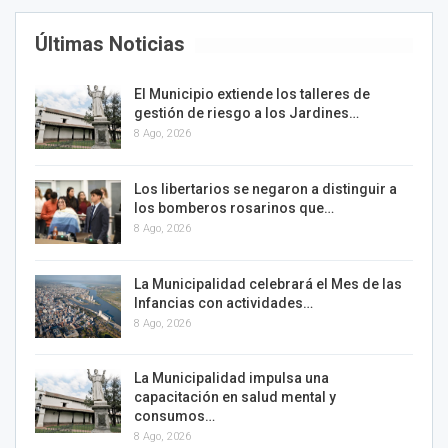
Últimas Noticias
El Municipio extiende los talleres de
gestión de riesgo a los Jardines…
8 Ago, 2026
Los libertarios se negaron a distinguir a
los bomberos rosarinos que…
8 Ago, 2026
La Municipalidad celebrará el Mes de las
Infancias con actividades…
8 Ago, 2026
La Municipalidad impulsa una
capacitación en salud mental y
consumos…
8 Ago, 2026