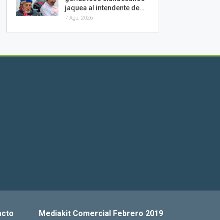
jaquea al intendente de…
7 Ago, 2026
acto
Mediakit Comercial Febrero 2019