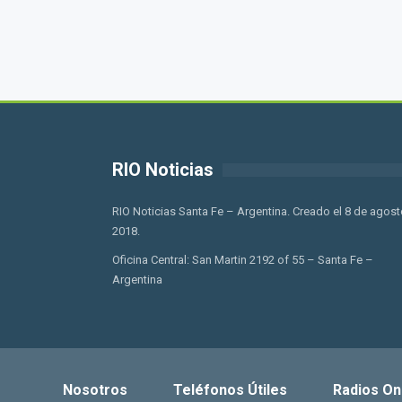
RIO Noticias
RIO Noticias Santa Fe – Argentina. Creado el 8 de agost
2018.
Oficina Central: San Martin 2192 of 55 – Santa Fe –
Argentina
Nosotros
Teléfonos Útiles
Radios On