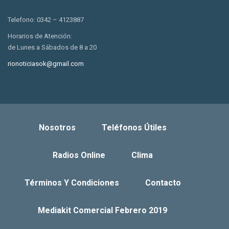
Telefono: 0342 – 4123887
Horarios de Atención:
de Lunes a Sábados de 8 a 20
rionoticiasok@gmail.com
Nosotros
Teléfonos Útiles
Radios Online
Clima
Términos Y Condiciones
Contacto
Mediakit Comercial Febrero 2019