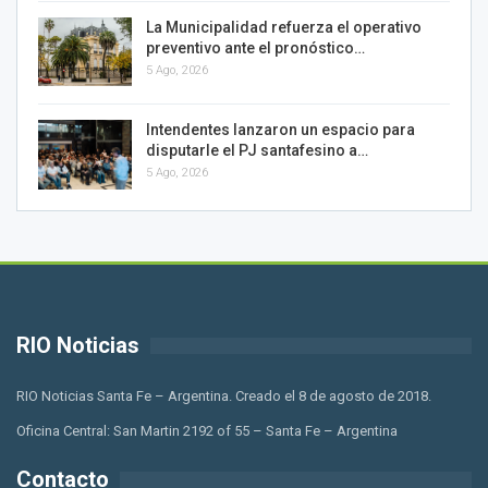
La Municipalidad refuerza el operativo
preventivo ante el pronóstico…
5 Ago, 2026
Intendentes lanzaron un espacio para
disputarle el PJ santafesino a…
5 Ago, 2026
RIO Noticias
RIO Noticias Santa Fe – Argentina. Creado el 8 de agosto de 2018.
Oficina Central: San Martin 2192 of 55 – Santa Fe – Argentina
Contacto