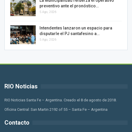
La Municipalidad refuerza el operativo
preventivo ante el pronóstico…
5 Ago, 2026
Intendentes lanzaron un espacio para
disputarle el PJ santafesino a…
5 Ago, 2026
RIO Noticias
RIO Noticias Santa Fe – Argentina. Creado el 8 de agosto de 2018.
Oficina Central: San Martin 2192 of 55 – Santa Fe – Argentina
Contacto