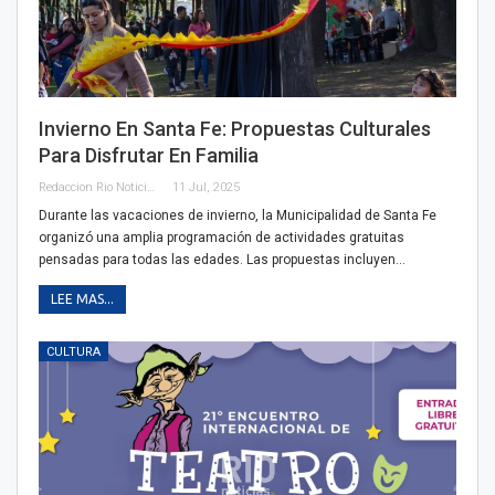
Invierno En Santa Fe: Propuestas Culturales
Para Disfrutar En Familia
Redaccion Rio Noticias
11 Jul, 2025
Durante las vacaciones de invierno, la Municipalidad de Santa Fe
organizó una amplia programación de actividades gratuitas
pensadas para todas las edades. Las propuestas incluyen…
LEE MAS...
CULTURA