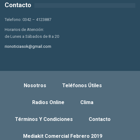
Contacto
Telefono: 0342 – 4123887
Horarios de Atención:
de Lunes a Sábados de 8 a 20
rionoticiasok@gmail.com
Nosotros
Teléfonos Útiles
Radios Online
Clima
Términos Y Condiciones
Contacto
Mediakit Comercial Febrero 2019