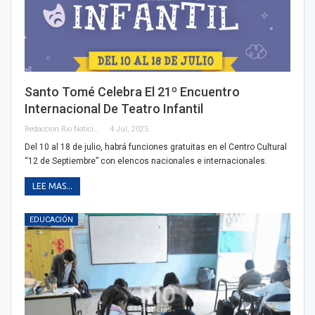
Santo Tomé Celebra El 21º Encuentro
Internacional De Teatro Infantil
Redaccion Rio Noticias
4 Jul, 2025
Del 10 al 18 de julio, habrá funciones gratuitas en el Centro Cultural
“12 de Septiembre” con elencos nacionales e internacionales.
LEE MAS...
EDUCACIÓN