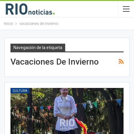
Inicio
vacaciones de invierno
Navegación de la etiqueta
Vacaciones De Invierno
CULTURA