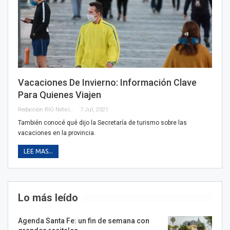
Vacaciones De Invierno: Información Clave
Para Quienes Viajen
Redacción RIO Noticias
7 Jul, 2021
También conocé qué dijo la Secretaría de turismo sobre las
vacaciones en la provincia.
LEE MAS...
Lo más leído
Agenda Santa Fe: un fin de semana con