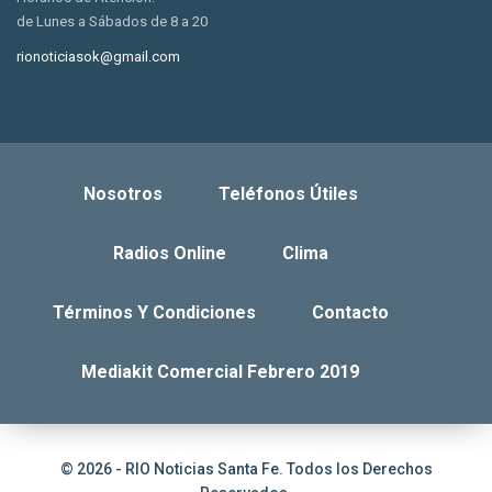
de Lunes a Sábados de 8 a 20
rionoticiasok@gmail.com
Nosotros
Teléfonos Útiles
Radios Online
Clima
Términos Y Condiciones
Contacto
Mediakit Comercial Febrero 2019
© 2026 - RIO Noticias Santa Fe. Todos los Derechos