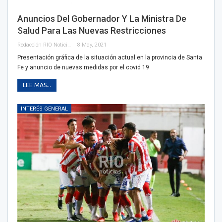
Anuncios Del Gobernador Y La Ministra De
Salud Para Las Nuevas Restricciones
Redacción RIO Noticias
8 May, 2021
Presentación gráfica de la situación actual en la provincia de Santa
Fe y anuncio de nuevas medidas por el covid 19
LEE MAS...
INTERÉS GENERAL