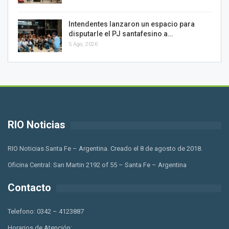
Intendentes lanzaron un espacio para
disputarle el PJ santafesino a…
5 Ago, 2026
RIO Noticias
RIO Noticias Santa Fe – Argentina. Creado el 8 de agosto de 2018.
Oficina Central: San Martin 2192 of 55 – Santa Fe – Argentina
Contacto
Telefono: 0342 – 4123887
Horarios de Atención: