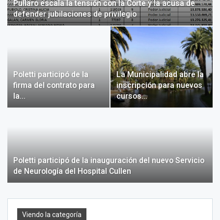
Pullaro escala la tensión con la Corte y la acusa de
defender jubilaciones de privilegio
Poletti participó de la
La Municipalidad abre la
firma del contrato para
inscripción para nuevos
la…
cursos…
Poletti participó de la inauguración del nuevo Servicio
de Neurología del Hospital Cullen
Viendo la categoría