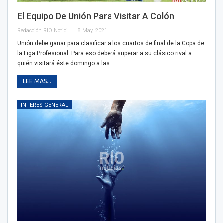
El Equipo De Unión Para Visitar A Colón
Redacción RIO Noticias
8 May, 2021
Unión debe ganar para clasificar a los cuartos de final de la Copa de
la Liga Profesional. Para eso deberá superar a su clásico rival a
quién visitará éste domingo a las…
LEE MAS...
INTERÉS GENERAL