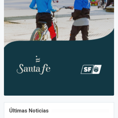
Últimas Noticias