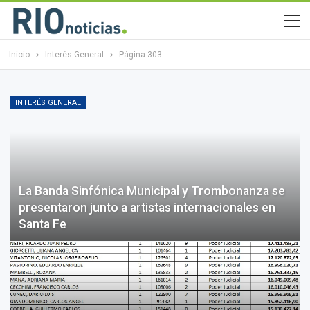
Inicio
Interés General
Página 303
INTERÉS GENERAL
La Banda Sinfónica Municipal y Trombonanza se
presentaron junto a artistas internacionales en
Santa Fe