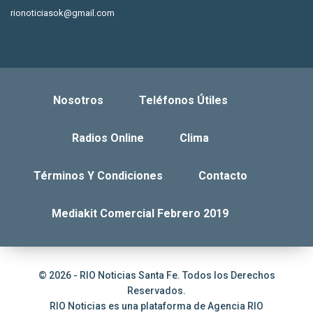
rionoticiasok@gmail.com
Nosotros
Teléfonos Útiles
Radios Online
Clima
Términos Y Condiciones
Contacto
Mediakit Comercial Febrero 2019
© 2026 - RIO Noticias Santa Fe. Todos los Derechos
Reservados.
RIO Noticias es una plataforma de
Agencia RIO