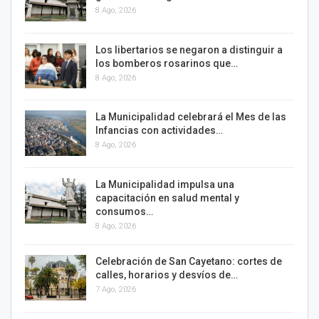
8 Ago, 2026
Los libertarios se negaron a distinguir a
los bomberos rosarinos que…
8 Ago, 2026
La Municipalidad celebrará el Mes de las
Infancias con actividades…
8 Ago, 2026
La Municipalidad impulsa una
capacitación en salud mental y
consumos…
8 Ago, 2026
Celebración de San Cayetano: cortes de
calles, horarios y desvíos de…
7 Ago, 2026