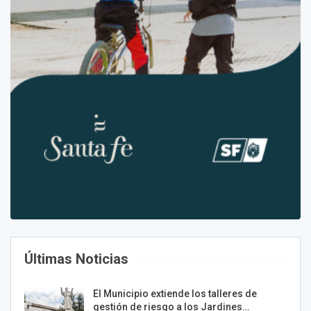
Últimas Noticias
El Municipio extiende los talleres de
gestión de riesgo a los Jardines…