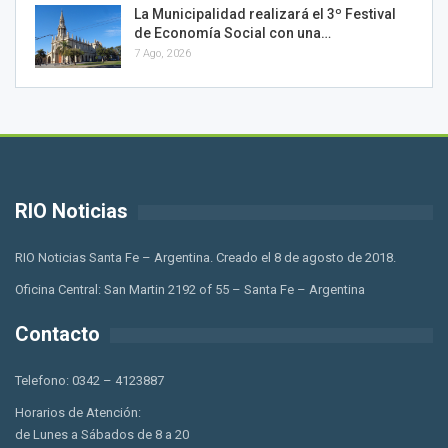
La Municipalidad realizará el 3º Festival
de Economía Social con una…
7 Ago, 2026
RIO Noticias
RIO Noticias Santa Fe – Argentina. Creado el 8 de agosto de 2018.
Oficina Central: San Martin 2192 of 55 – Santa Fe – Argentina
Contacto
Telefono: 0342 – 4123887
Horarios de Atención:
de Lunes a Sábados de 8 a 20