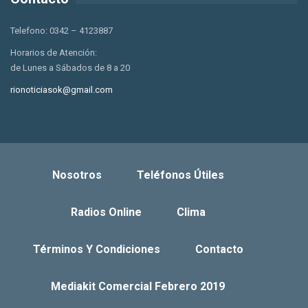
Telefono: 0342 – 4123887
Horarios de Atención:
de Lunes a Sábados de 8 a 20
rionoticiasok@gmail.com
Nosotros
Teléfonos Útiles
Radios Online
Clima
Términos Y Condiciones
Contacto
Mediakit Comercial Febrero 2019