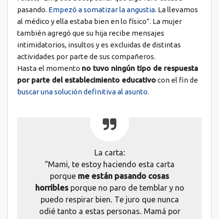
pasando.
Empezó a somatizar la angustia
. La llevamos
al médico y ella estaba bien en lo físico”. La mujer
también agregó que su hija recibe mensajes
intimidatorios, insultos y es excluidas de distintas
actividades por parte de sus compañeros.
Hasta el momento
no tuvo ningún tipo de respuesta
por parte del establecimiento educativo
con el fin de
buscar una solución definitiva al asunto.
La carta:
“Mami, te estoy haciendo esta carta
porque
me están pasando cosas
horribles
porque no paro de temblar y no
puedo respirar bien. Te juro que nunca
odié tanto a estas personas. Mamá por