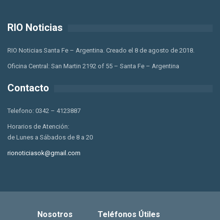
RIO Noticias
RIO Noticias Santa Fe – Argentina. Creado el 8 de agosto de 2018.
Oficina Central: San Martin 2192 of 55 – Santa Fe – Argentina
Contacto
Telefono: 0342 – 4123887
Horarios de Atención:
de Lunes a Sábados de 8 a 20
rionoticiasok@gmail.com
Nosotros
Teléfonos Útiles