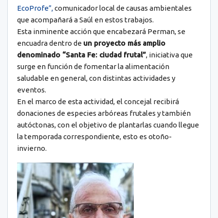
EcoProfe”,
comunicador local de causas ambientales
que acompañará a Saúl en estos trabajos.
Esta inminente acción que encabezará Perman, se
encuadra dentro de
un proyecto más amplio
denominado “Santa Fe: ciudad frutal”
, iniciativa que
surge en función de fomentar la alimentación
saludable en general, con distintas actividades y
eventos.
En el marco de esta actividad, el concejal recibirá
donaciones de especies arbóreas frutales y también
autóctonas, con el objetivo de plantarlas cuando llegue
la temporada correspondiente, esto es otoño-
invierno.