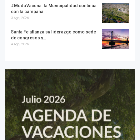
#ModoVacuna: la Municipalidad continúa
con la campaña…
3 Ago, 2026
Santa Fe afianza su liderazgo como sede
de congresos y…
4 Ago, 2026