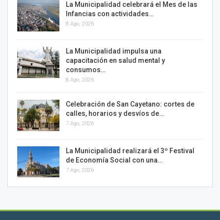
La Municipalidad celebrará el Mes de las
Infancias con actividades…
8 Ago, 2026
La Municipalidad impulsa una
capacitación en salud mental y
consumos…
8 Ago, 2026
Celebración de San Cayetano: cortes de
calles, horarios y desvíos de…
7 Ago, 2026
La Municipalidad realizará el 3º Festival
de Economía Social con una…
7 Ago, 2026