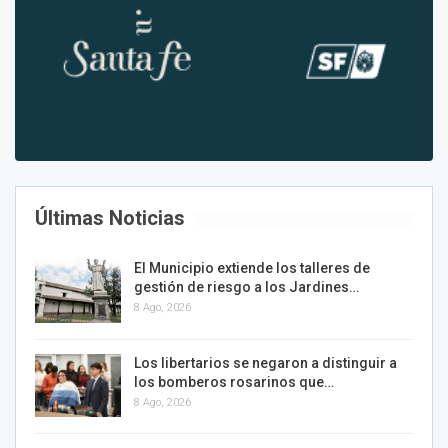
Últimas Noticias
El Municipio extiende los talleres de
gestión de riesgo a los Jardines…
8 Ago, 2026
Los libertarios se negaron a distinguir a
los bomberos rosarinos que…
8 Ago, 2026