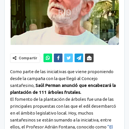
Compartir
Como parte de las iniciativas que viene proponiendo
desde la campaña con la que llegó al Concejo
santafesino,
Saúl Perman anunció que encabezará la
plantación de 111 árboles frutales.
El fomento de la plantación de árboles fue una de las
principales propuestas con las que el edil desembarcó
en el ámbito legislativo local. Hoy, muchos
santafesinos se están sumando a la iniciativa, entre
ellos, el Profesor Adrián Fontana, conocido como
“El