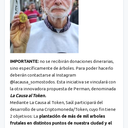
IMPORTANTE:
no se recibirán donaciones dinerarias,
sino específicamente de árboles. Para poder hacerlo
deberán contactarse al Instagram
@lacausa_somostodos. Esta iniciativa se vinculará con
la otra innovadora propuesta de Perman, denominada
La Causa al Token.
Mediante La Causa al Token, Saúl participará del
desarrollo de una Criptomoneda/Token, cuyo fin tiene
2 objetivos: La
plantación de más de mil arboles
frutales en distintos puntos de nuestra ciudad y el