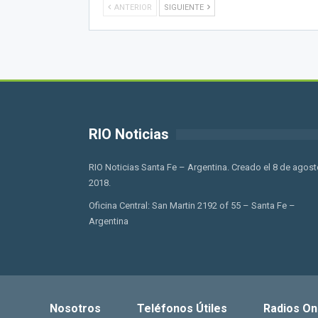
ANTERIOR
SIGUIENTE
RIO Noticias
RIO Noticias Santa Fe – Argentina. Creado el 8 de agost
2018.
Oficina Central: San Martin 2192 of 55 – Santa Fe –
Argentina
Nosotros
Teléfonos Útiles
Radios On