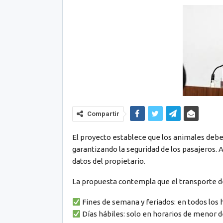
Compartir
El proyecto establece que los animales deber
garantizando la seguridad de los pasajeros.
datos del propietario.
La propuesta contempla que el transporte de
Fines de semana y feriados: en todos los 
Días hábiles: solo en horarios de menor de