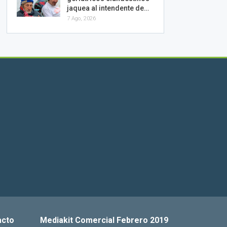
jaquea al intendente de…
7 Ago, 2026
acto
Mediakit Comercial Febrero 2019