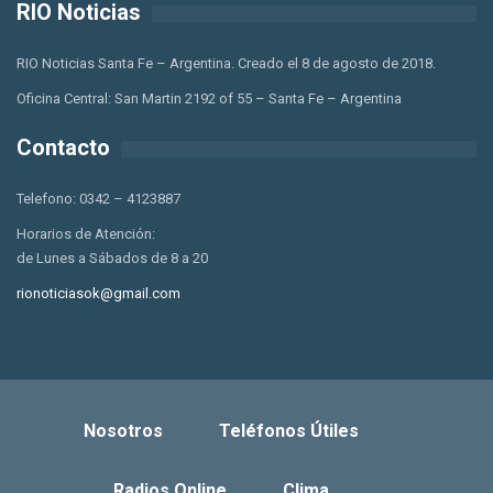
RIO Noticias
RIO Noticias Santa Fe – Argentina. Creado el 8 de agosto de 2018.
Oficina Central: San Martin 2192 of 55 – Santa Fe – Argentina
Contacto
Telefono: 0342 – 4123887
Horarios de Atención:
de Lunes a Sábados de 8 a 20
rionoticiasok@gmail.com
Nosotros
Teléfonos Útiles
Radios Online
Clima