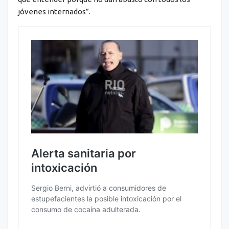
jóvenes internados”.