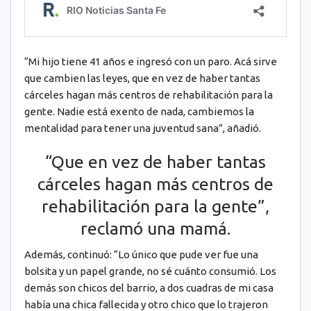
“Mi hijo tiene 41 años e ingresó con un paro. Acá sirve
que cambien las leyes, que en vez de haber tantas
cárceles hagan más centros de rehabilitación para la
gente. Nadie está exento de nada, cambiemos la
mentalidad para tener una juventud sana”, añadió.
“Que en vez de haber tantas
cárceles hagan más centros de
rehabilitación para la gente”,
reclamó una mamá.
Además, continuó: “Lo único que pude ver fue una
bolsita y un papel grande, no sé cuánto consumió. Los
demás son chicos del barrio, a dos cuadras de mi casa
había una chica fallecida y otro chico que lo trajeron