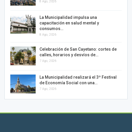
8 Ago, 2026
La Municipalidad impulsa una
capacitación en salud mental y
consumos…
8 Ago, 2026
Celebración de San Cayetano: cortes de
calles, horarios y desvíos de…
7 Ago, 2026
La Municipalidad realizará el 3º Festival
de Economía Social con una…
7 Ago, 2026