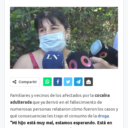
Compartir
Familiares y vecinos de los afectados por la
cocaína
adulterada
que ya derivó en el fallecimiento de
numerosas personas relataron cómo fueron los casos y
qué consecuencias les trajo el consumo de la
droga
.
“Mi hijo está muy mal, estamos esperando. Está en