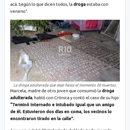
acá. Según lo que dicen todos, la
droga
estaba con
veneno”.
La droga adulterada que dejó hasta el momento 20 muertos.
Marcela, madre de otro joven que consumió la
droga
adulterada
, habló con Crónica y contó el caso de su hijo:
“Terminó internado e intubado igual que un amigo
de él. Estuvieron dos días en coma, los vecinos lo
encontraron tirado en la calle”.