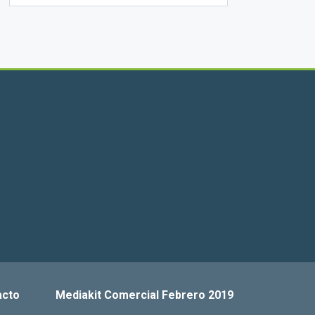
acto
Mediakit Comercial Febrero 2019