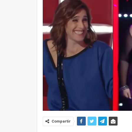
Compartir