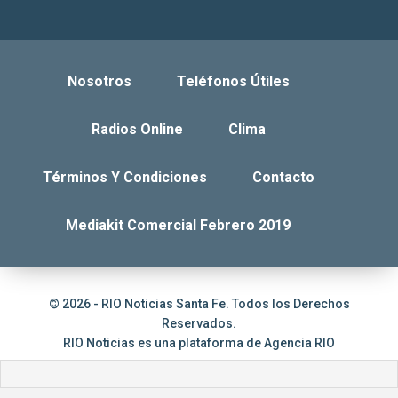
Nosotros
Teléfonos Útiles
Radios Online
Clima
Términos Y Condiciones
Contacto
Mediakit Comercial Febrero 2019
© 2026 - RIO Noticias Santa Fe. Todos los Derechos
Reservados.
RIO Noticias es una plataforma de
Agencia RIO