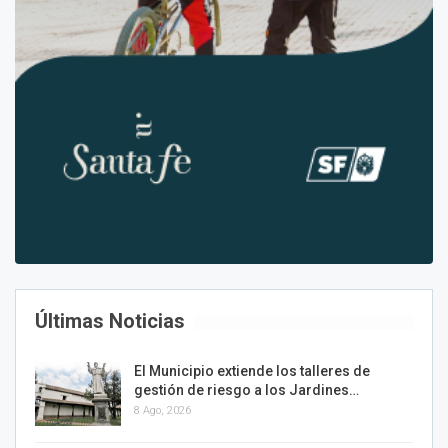
Últimas Noticias
El Municipio extiende los talleres de
gestión de riesgo a los Jardines…
8 Ago, 2026