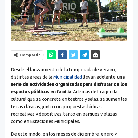
Compartir
Desde el lanzamiento de la temporada de verano,
distintas áreas de la
Municipalidad
llevan adelante
una
serie de actividades organizadas para disfrutar de los
espacios públicos en familia
. Además de la agenda
cultural que se concreta en teatros y salas, se suman las
ferias clásicas, junto con propuestas lúdicas,
recreativas y deportivas, tanto en parques y plazas
como en Estaciones Municipales.
De este modo, en los meses de diciembre, enero y