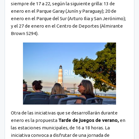
siempre de 17 a 22, según la siguiente grilla: 13 de
enero en el Parque Garay (Junín y Paraguay); 20 de
enero en el Parque del Sur (Arturo Ilia y San Jerónimo);
y el 27 de enero en el Centro de Deportes (Almirante
Brown 5294).
Otra de las iniciativas que se desarrollarán durante
enero es la propuesta
Tarde de juegos de verano,
en
las estaciones municipales, de 16 a 18 horas. La
iniciativa convoca a disfrutar de una jornada de