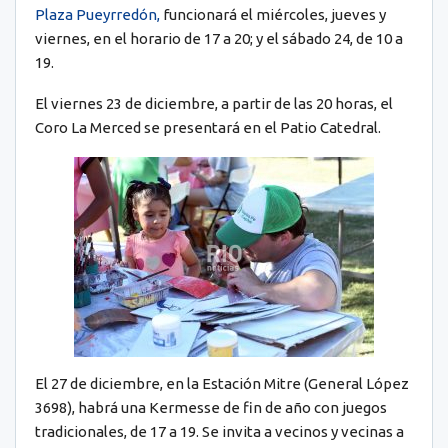
Plaza Pueyrredón,
funcionará el miércoles, jueves y
viernes, en el horario de 17 a 20; y el sábado 24, de 10 a
19.
El viernes 23 de diciembre, a partir de las 20 horas, el
Coro La Merced se presentará en el Patio Catedral.
El 27 de diciembre, en la Estación Mitre (General López
3698), habrá una Kermesse de fin de año con juegos
tradicionales, de 17 a 19. Se invita a vecinos y vecinas a