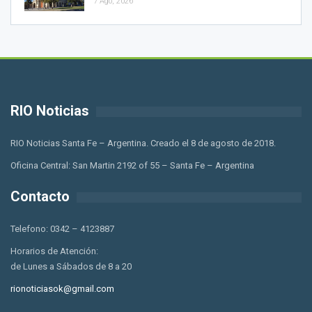
7 Ago, 2026
RIO Noticias
RIO Noticias Santa Fe – Argentina. Creado el 8 de agosto de 2018.
Oficina Central: San Martin 2192 of 55 – Santa Fe – Argentina
Contacto
Telefono: 0342 – 4123887
Horarios de Atención:
de Lunes a Sábados de 8 a 20
rionoticiasok@gmail.com