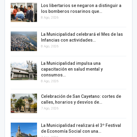
Los libertarios se negaron a distinguir a
los bomberos rosarinos que…
8 Ago, 2026
La Municipalidad celebrará el Mes de las
Infancias con actividades…
8 Ago, 2026
La Municipalidad impulsa una
capacitación en salud mental y
consumos…
8 Ago, 2026
Celebración de San Cayetano: cortes de
calles, horarios y desvíos de…
7 Ago, 2026
La Municipalidad realizará el 3º Festival
de Economía Social con una…