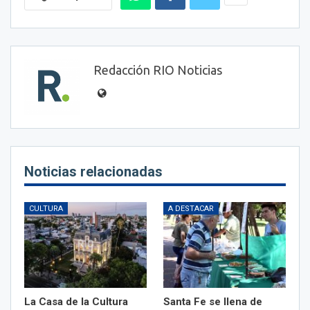
Redacción RIO Noticias
Noticias relacionadas
CULTURA
A DESTACAR
La Casa de la Cultura
Santa Fe se llena de