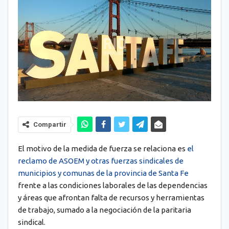
Compartir
El motivo de la medida de fuerza se relaciona es
el
reclamo de ASOEM y otras fuerzas sindicales de
municipios y comunas de la provincia de Santa Fe
frente a las condiciones laborales de las dependencias
y áreas que afrontan falta de recursos y herramientas
de trabajo, sumado a la negociación de la paritaria
sindical.