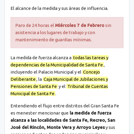
El alcance de la medida y sus áreas de influencia.
Paro de 24 horas el
Miércoles 7 de Febrero
sin
asistencia a los lugares de trabajo y con
mantenimiento de guardias mínimas.
La medida de fuerza alcanza a
todas las tareas y
dependencias de la Municipalidad de Santa Fe
,
incluyendo el Palacio Municipal y el
Concejo
Deliberante
, la
Caja Municipal de Jubilaciones y
Pensiones de Santa Fe
y el
Tribunal de Cuentas
Municipal de Santa Fe
.
Entendiendo el flujo entre distritos del Gran Santa Fe
es menester mencionar que
la medida de fuerza
alcanza a las localidades de Santa Fe, Recreo, San
José del Rincón, Monte Vera y Arroyo Leyes
y sus