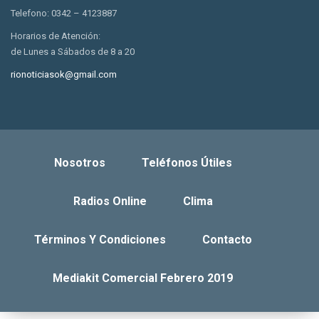
Telefono: 0342 – 4123887
Horarios de Atención:
de Lunes a Sábados de 8 a 20
rionoticiasok@gmail.com
Nosotros
Teléfonos Útiles
Radios Online
Clima
Términos Y Condiciones
Contacto
Mediakit Comercial Febrero 2019