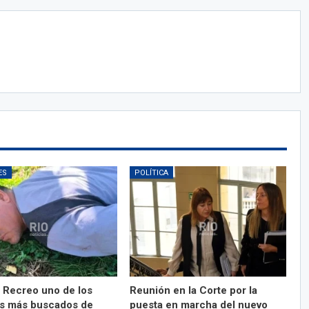
ES
POLÍTICA
 Recreo uno de los
Reunión en la Corte por la
s más buscados de
puesta en marcha del nuevo