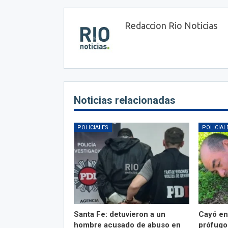
Redaccion Rio Noticias
Noticias relacionadas
POLICIALES
POLICIAL
Santa Fe: detuvieron a un
Cayó en
hombre acusado de abuso en
prófugo