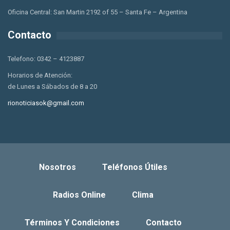
Oficina Central: San Martin 2192 of 55 – Santa Fe – Argentina
Contacto
Telefono: 0342 – 4123887
Horarios de Atención:
de Lunes a Sábados de 8 a 20
rionoticiasok@gmail.com
Nosotros
Teléfonos Útiles
Radios Online
Clima
Términos Y Condiciones
Contacto