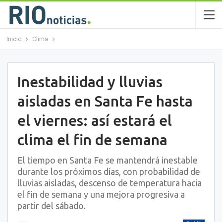
Inicio
Clima
Inestabilidad y lluvias
aisladas en Santa Fe hasta
el viernes: así estará el
clima el fin de semana
El tiempo en Santa Fe se mantendrá inestable
durante los próximos días, con probabilidad de
lluvias aisladas, descenso de temperatura hacia
el fin de semana y una mejora progresiva a
partir del sábado.