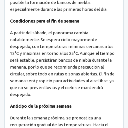
posible la formación de bancos de niebla,
especialmente durante las primeras horas del día.
Condiciones para el fin de semana
A partir del sábado, el panorama cambia
notablemente. Se espera cielo mayormente
despejado, con temperaturas mínimas cercanas a los
12°C y máximas en torno a los 25°C. Aunque el tiempo
será estable, persistirán bancos de niebla durante la
mañana, por lo que se recomienda precaución al
circular, sobre todo en rutas o zonas abiertas. El fin de
semana será propicio para actividades al aire libre, ya
que no se prevén lluvias y el cielo se mantendrá
despejado.
Anticipo de la próxima semana
Durante la semana próxima, se pronostica una
recuperación gradual de las temperaturas. Hacia el