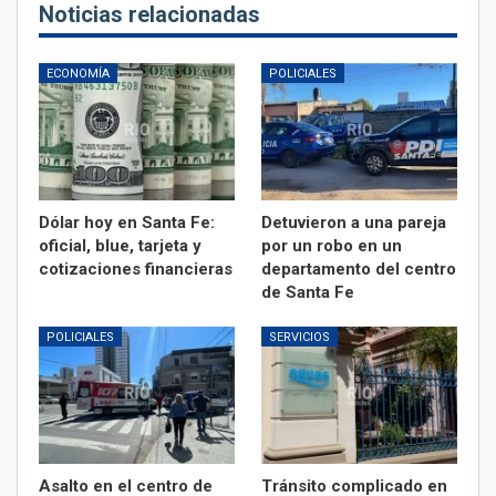
Noticias relacionadas
ECONOMÍA
POLICIALES
Dólar hoy en Santa Fe:
Detuvieron a una pareja
oficial, blue, tarjeta y
por un robo en un
cotizaciones financieras
departamento del centro
de Santa Fe
POLICIALES
SERVICIOS
Asalto en el centro de
Tránsito complicado en