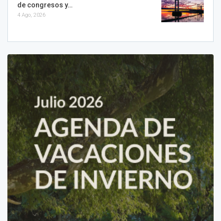
de congresos y…
4 Ago, 2026