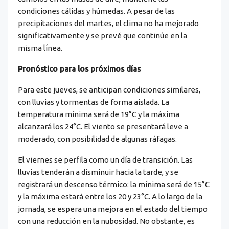
condiciones cálidas y húmedas. A pesar de las
precipitaciones del martes, el clima no ha mejorado
significativamente y se prevé que continúe en la
misma línea.
Pronóstico para los próximos días
Para este jueves, se anticipan condiciones similares,
con lluvias y tormentas de forma aislada. La
temperatura mínima será de 19°C y la máxima
alcanzará los 24°C. El viento se presentará leve a
moderado, con posibilidad de algunas ráfagas.
El viernes se perfila como un día de transición. Las
lluvias tenderán a disminuir hacia la tarde, y se
registrará un descenso térmico: la mínima será de 15°C
y la máxima estará entre los 20 y 23°C. A lo largo de la
jornada, se espera una mejora en el estado del tiempo
con una reducción en la nubosidad. No obstante, es