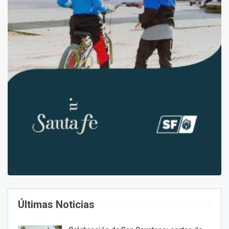
Últimas Noticias