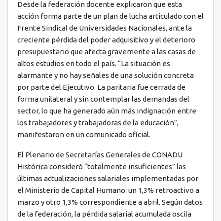
Desde la federación docente explicaron que esta
acción forma parte de un plan de lucha articulado con el
Frente Sindical de Universidades Nacionales, ante la
creciente pérdida del poder adquisitivo y el deterioro
presupuestario que afecta gravemente a las casas de
altos estudios en todo el país. “La situación es
alarmante y no hay señales de una solución concreta
por parte del Ejecutivo. La paritaria fue cerrada de
forma unilateral y sin contemplar las demandas del
sector, lo que ha generado aún más indignación entre
los trabajadores y trabajadoras de la educación”,
manifestaron en un comunicado oficial.
El Plenario de Secretarías Generales de CONADU
Histórica consideró “totalmente insuficientes” las
últimas actualizaciones salariales implementadas por
el Ministerio de Capital Humano: un 1,3% retroactivo a
marzo y otro 1,3% correspondiente a abril. Según datos
de la federación, la pérdida salarial acumulada oscila