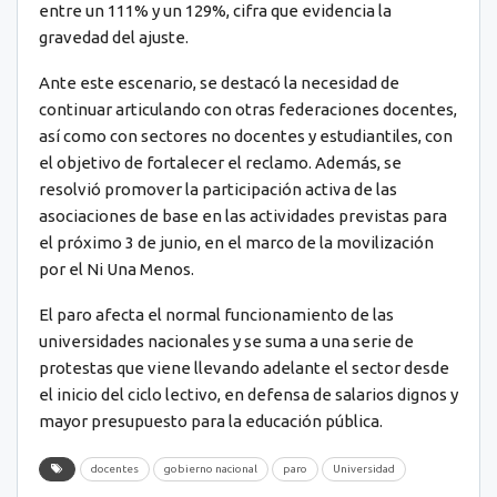
entre un 111% y un 129%, cifra que evidencia la
gravedad del ajuste.
Ante este escenario, se destacó la necesidad de
continuar articulando con otras federaciones docentes,
así como con sectores no docentes y estudiantiles, con
el objetivo de fortalecer el reclamo. Además, se
resolvió promover la participación activa de las
asociaciones de base en las actividades previstas para
el próximo 3 de junio, en el marco de la movilización
por el Ni Una Menos.
El paro afecta el normal funcionamiento de las
universidades nacionales y se suma a una serie de
protestas que viene llevando adelante el sector desde
el inicio del ciclo lectivo, en defensa de salarios dignos y
mayor presupuesto para la educación pública.
docentes
gobierno nacional
paro
Universidad