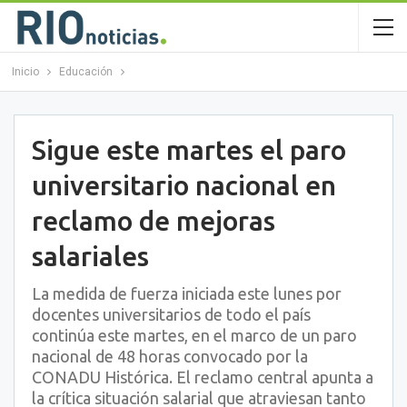
Inicio
Educación
Sigue este martes el paro
universitario nacional en
reclamo de mejoras
salariales
La medida de fuerza iniciada este lunes por
docentes universitarios de todo el país
continúa este martes, en el marco de un paro
nacional de 48 horas convocado por la
CONADU Histórica. El reclamo central apunta a
la crítica situación salarial que atraviesan tanto