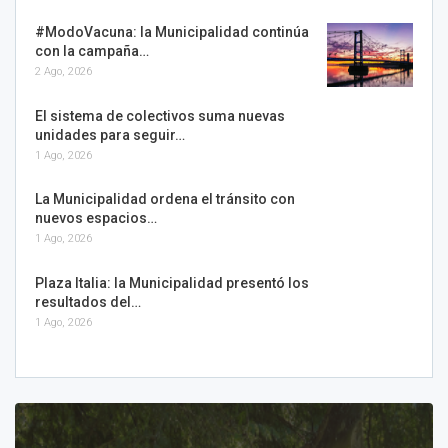
#ModoVacuna: la Municipalidad continúa
con la campaña…
2 Ago, 2026
El sistema de colectivos suma nuevas
unidades para seguir…
1 Ago, 2026
La Municipalidad ordena el tránsito con
nuevos espacios…
1 Ago, 2026
Plaza Italia: la Municipalidad presentó los
resultados del…
1 Ago, 2026