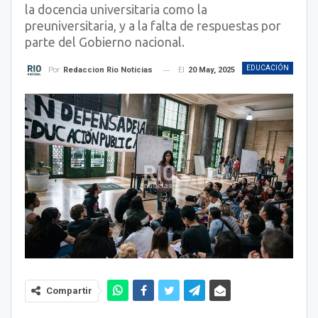
la docencia universitaria como la
preuniversitaria, y a la falta de respuestas por
parte del Gobierno nacional.
EDUCACIÓN
El
20 May, 2025
Por
Redaccion Rio Noticias
Compartir