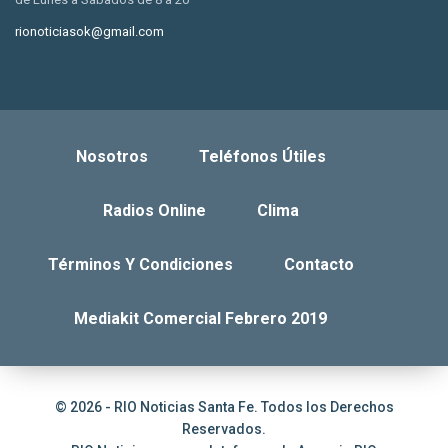
rionoticiasok@gmail.com
Nosotros
Teléfonos Útiles
Radios Online
Clima
Términos Y Condiciones
Contacto
Mediakit Comercial Febrero 2019
© 2026 - RIO Noticias Santa Fe. Todos los Derechos
Reservados.