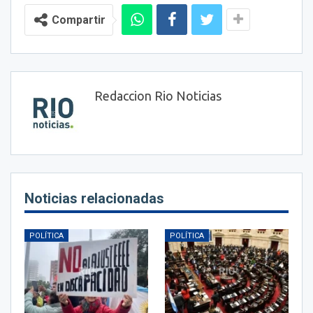
Compartir
Redaccion Rio Noticias
Noticias relacionadas
POLÍTICA
POLÍTICA