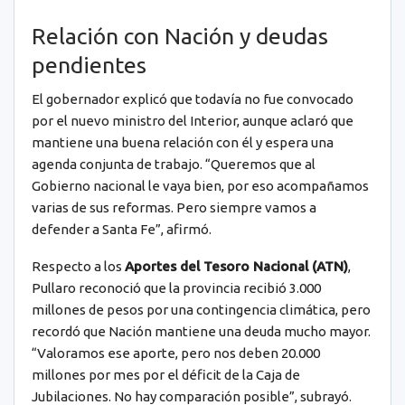
Relación con Nación y deudas
pendientes
El gobernador explicó que todavía no fue convocado
por el nuevo ministro del Interior, aunque aclaró que
mantiene una buena relación con él y espera una
agenda conjunta de trabajo. “Queremos que al
Gobierno nacional le vaya bien, por eso acompañamos
varias de sus reformas. Pero siempre vamos a
defender a Santa Fe”, afirmó.
Respecto a los
Aportes del Tesoro Nacional (ATN)
,
Pullaro reconoció que la provincia recibió 3.000
millones de pesos por una contingencia climática, pero
recordó que Nación mantiene una deuda mucho mayor.
“Valoramos ese aporte, pero nos deben 20.000
millones por mes por el déficit de la Caja de
Jubilaciones. No hay comparación posible”, subrayó.