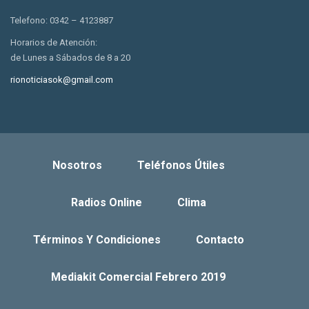
Telefono: 0342 – 4123887
Horarios de Atención:
de Lunes a Sábados de 8 a 20
rionoticiasok@gmail.com
Nosotros
Teléfonos Útiles
Radios Online
Clima
Términos Y Condiciones
Contacto
Mediakit Comercial Febrero 2019