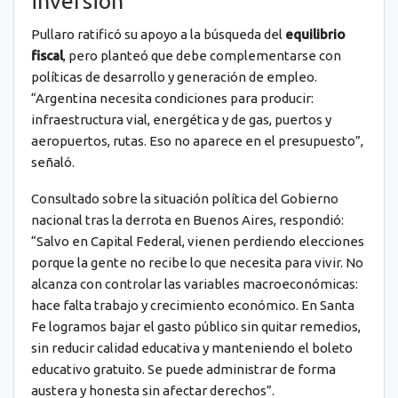
inversión
Pullaro ratificó su apoyo a la búsqueda del
equilibrio
fiscal
, pero planteó que debe complementarse con
políticas de desarrollo y generación de empleo.
“Argentina necesita condiciones para producir:
infraestructura vial, energética y de gas, puertos y
aeropuertos, rutas. Eso no aparece en el presupuesto”,
señaló.
Consultado sobre la situación política del Gobierno
nacional tras la derrota en Buenos Aires, respondió:
“Salvo en Capital Federal, vienen perdiendo elecciones
porque la gente no recibe lo que necesita para vivir. No
alcanza con controlar las variables macroeconómicas:
hace falta trabajo y crecimiento económico. En Santa
Fe logramos bajar el gasto público sin quitar remedios,
sin reducir calidad educativa y manteniendo el boleto
educativo gratuito. Se puede administrar de forma
austera y honesta sin afectar derechos”.