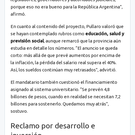
porque eso no era bueno para la República Argentina”,
afirmó.
En cuanto al contenido del proyecto, Pullaro valoró que
se hayan contemplado rubros como
educación, salud y
previsión social
, aunque remarcó que la provincia aún
estudia en detalle los números. “El anuncio se queda
corto: más allá de que prevé aumentos por encima de
la inflación, la pérdida del salario real supera el 40%.
Así, los sueldos continúan muy retrasados”, advirtió.
El mandatario también cuestionó el financiamiento
asignado al sistema universitario. “Se prevén 4,8
billones de pesos, cuando en realidad se necesitan 7,2
billones para sostenerlo. Quedamos muy atrás”,
sostuvo.
Reclamo por desarrollo e