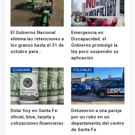
El Gobierno Nacional
Emergencia en
elimina las retenciones a
Discapacidad: el
los granos hasta el 31 de
Gobierno promulgó la
octubre para…
ley pero suspendió su
aplicación
ECONOMÍA
POLICIALES
Dólar hoy en Santa Fe:
Detuvieron a una pareja
oficial, blue, tarjeta y
por un robo en un
cotizaciones financieras
departamento del centro
de Santa Fe