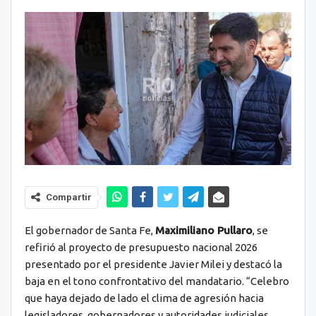
Compartir
El gobernador de Santa Fe,
Maximiliano Pullaro
, se
refirió al proyecto de presupuesto nacional 2026
presentado por el presidente Javier Milei y destacó la
baja en el tono confrontativo del mandatario. “Celebro
que haya dejado de lado el clima de agresión hacia
legisladores, gobernadores y autoridades judiciales,