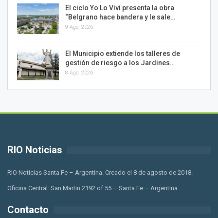
El ciclo Yo Lo Vivi presenta la obra
“Belgrano hace bandera y le sale…
9 Ago, 2026
El Municipio extiende los talleres de
gestión de riesgo a los Jardines…
8 Ago, 2026
RIO Noticias
RIO Noticias Santa Fe – Argentina. Creado el 8 de agosto de 2018.
Oficina Central: San Martin 2192 of 55 – Santa Fe – Argentina
Contacto