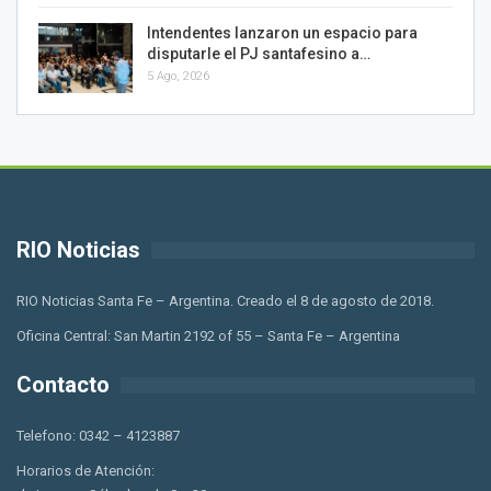
Intendentes lanzaron un espacio para
disputarle el PJ santafesino a…
5 Ago, 2026
RIO Noticias
RIO Noticias Santa Fe – Argentina. Creado el 8 de agosto de 2018.
Oficina Central: San Martin 2192 of 55 – Santa Fe – Argentina
Contacto
Telefono: 0342 – 4123887
Horarios de Atención: