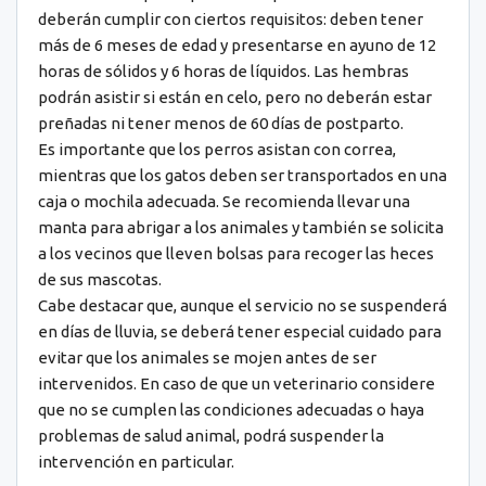
deberán cumplir con ciertos requisitos: deben tener
más de 6 meses de edad y presentarse en ayuno de 12
horas de sólidos y 6 horas de líquidos. Las hembras
podrán asistir si están en celo, pero no deberán estar
preñadas ni tener menos de 60 días de postparto.
Es importante que los perros asistan con correa,
mientras que los gatos deben ser transportados en una
caja o mochila adecuada. Se recomienda llevar una
manta para abrigar a los animales y también se solicita
a los vecinos que lleven bolsas para recoger las heces
de sus mascotas.
Cabe destacar que, aunque el servicio no se suspenderá
en días de lluvia, se deberá tener especial cuidado para
evitar que los animales se mojen antes de ser
intervenidos. En caso de que un veterinario considere
que no se cumplen las condiciones adecuadas o haya
problemas de salud animal, podrá suspender la
intervención en particular.