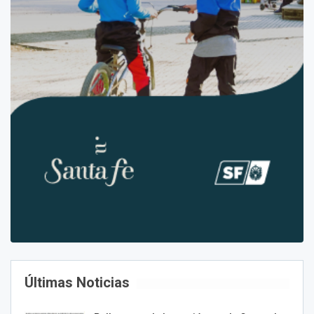
Últimas Noticias