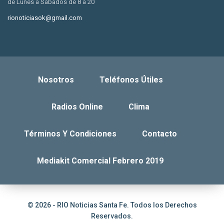
de Lunes a Sábados de 8 a 20
rionoticiasok@gmail.com
Nosotros
Teléfonos Útiles
Radios Online
Clima
Términos Y Condiciones
Contacto
Mediakit Comercial Febrero 2019
© 2026 - RIO Noticias Santa Fe. Todos los Derechos
Reservados.