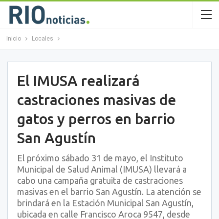
Inicio
Locales
El IMUSA realizará
castraciones masivas de
gatos y perros en barrio
San Agustín
El próximo sábado 31 de mayo, el Instituto
Municipal de Salud Animal (IMUSA) llevará a
cabo una campaña gratuita de castraciones
masivas en el barrio San Agustín. La atención se
brindará en la Estación Municipal San Agustín,
ubicada en calle Francisco Aroca 9547, desde