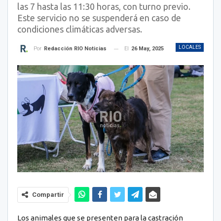
las 7 hasta las 11:30 horas, con turno previo.
Este servicio no se suspenderá en caso de
condiciones climáticas adversas.
LOCALES
El
26 May, 2025
Por
Redacción RIO Noticias
Compartir
Los animales que se presenten para la castración