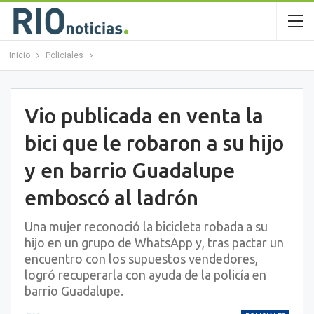
Inicio
Policiales
Vio publicada en venta la
bici que le robaron a su hijo
y en barrio Guadalupe
emboscó al ladrón
Una mujer reconoció la bicicleta robada a su
hijo en un grupo de WhatsApp y, tras pactar un
encuentro con los supuestos vendedores,
logró recuperarla con ayuda de la policía en
barrio Guadalupe.