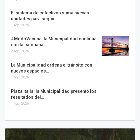
El sistema de colectivos suma nuevas
unidades para seguir…
1 Ago, 2026
#ModoVacuna: la Municipalidad continúa
con la campaña…
2 Ago, 2026
La Municipalidad ordena el tránsito con
nuevos espacios…
1 Ago, 2026
Plaza Italia: la Municipalidad presentó los
resultados del…
1 Ago, 2026