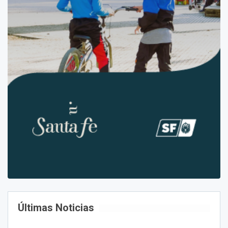
Últimas Noticias