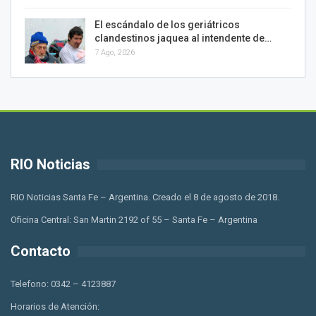
El escándalo de los geriátricos
clandestinos jaquea al intendente de…
7 Ago, 2026
RIO Noticias
RIO Noticias Santa Fe – Argentina. Creado el 8 de agosto de 2018.
Oficina Central: San Martin 2192 of 55 – Santa Fe – Argentina
Contacto
Telefono: 0342 – 4123887
Horarios de Atención: