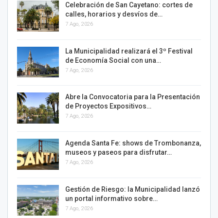
Celebración de San Cayetano: cortes de
calles, horarios y desvíos de…
7 Ago, 2026
La Municipalidad realizará el 3º Festival
de Economía Social con una…
7 Ago, 2026
Abre la Convocatoria para la Presentación
de Proyectos Expositivos…
7 Ago, 2026
Agenda Santa Fe: shows de Trombonanza,
museos y paseos para disfrutar…
7 Ago, 2026
Gestión de Riesgo: la Municipalidad lanzó
un portal informativo sobre…
7 Ago, 2026