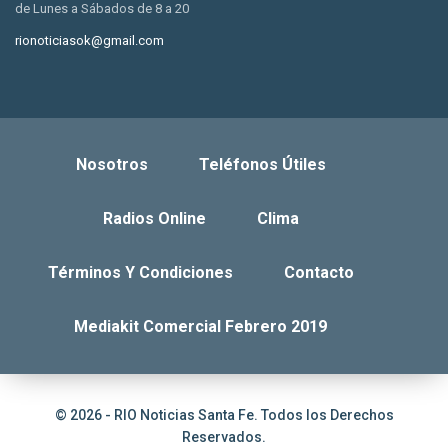
de Lunes a Sábados de 8 a 20
rionoticiasok@gmail.com
Nosotros
Teléfonos Útiles
Radios Online
Clima
Términos Y Condiciones
Contacto
Mediakit Comercial Febrero 2019
© 2026 - RIO Noticias Santa Fe. Todos los Derechos
Reservados.