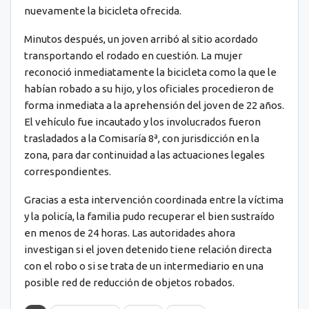
nuevamente la bicicleta ofrecida.
Minutos después, un joven arribó al sitio acordado
transportando el rodado en cuestión. La mujer
reconoció inmediatamente la bicicleta como la que le
habían robado a su hijo, y los oficiales procedieron de
forma inmediata a la aprehensión del joven de 22 años.
El vehículo fue incautado y los involucrados fueron
trasladados a la Comisaría 8ª, con jurisdicción en la
zona, para dar continuidad a las actuaciones legales
correspondientes.
Gracias a esta intervención coordinada entre la víctima
y la policía, la familia pudo recuperar el bien sustraído
en menos de 24 horas. Las autoridades ahora
investigan si el joven detenido tiene relación directa
con el robo o si se trata de un intermediario en una
posible red de reducción de objetos robados.