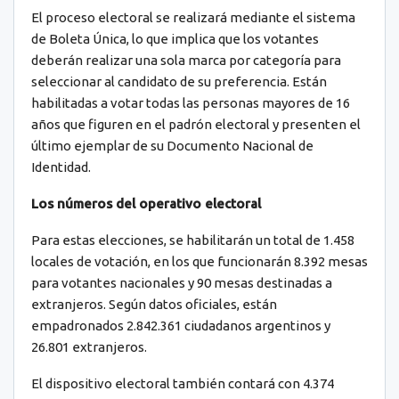
El proceso electoral se realizará mediante el sistema
de Boleta Única, lo que implica que los votantes
deberán realizar una sola marca por categoría para
seleccionar al candidato de su preferencia. Están
habilitadas a votar todas las personas mayores de 16
años que figuren en el padrón electoral y presenten el
último ejemplar de su Documento Nacional de
Identidad.
Los números del operativo electoral
Para estas elecciones, se habilitarán un total de 1.458
locales de votación, en los que funcionarán 8.392 mesas
para votantes nacionales y 90 mesas destinadas a
extranjeros. Según datos oficiales, están
empadronados 2.842.361 ciudadanos argentinos y
26.801 extranjeros.
El dispositivo electoral también contará con 4.374