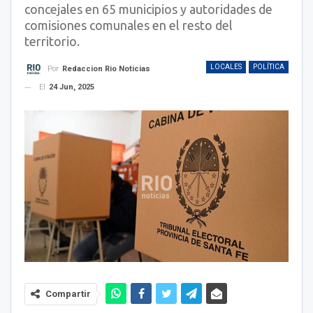
concejales en 65 municipios y autoridades de
comisiones comunales en el resto del
territorio.
LOCALES
POLÍTICA
Por
Redaccion Rio Noticias
El
24 Jun, 2025
Compartir