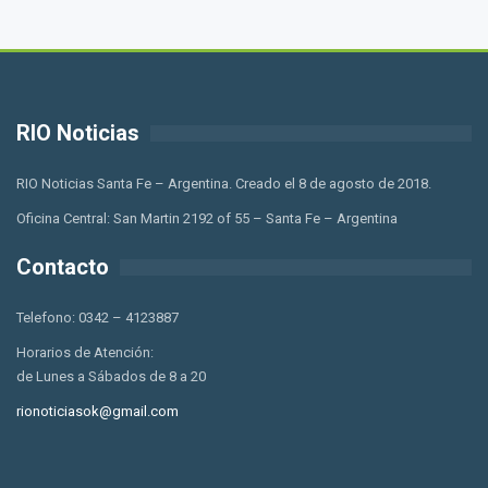
RIO Noticias
RIO Noticias Santa Fe – Argentina. Creado el 8 de agosto de 2018.
Oficina Central: San Martin 2192 of 55 – Santa Fe – Argentina
Contacto
Telefono: 0342 – 4123887
Horarios de Atención:
de Lunes a Sábados de 8 a 20
rionoticiasok@gmail.com