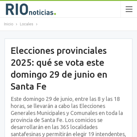
Inicio
Locales
Elecciones provinciales
2025: qué se vota este
domingo 29 de junio en
Santa Fe
Este domingo 29 de junio, entre las 8 y las 18
horas, se llevarán a cabo las Elecciones
Generales Municipales y Comunales en toda la
provincia de Santa Fe. Los comicios se
desarrollarán en las 365 localidades
santafesinas y permitirán elegir 19 intendentes,