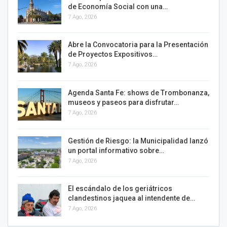
de Economía Social con una…
7 Ago, 2026
Abre la Convocatoria para la Presentación
de Proyectos Expositivos…
7 Ago, 2026
Agenda Santa Fe: shows de Trombonanza,
museos y paseos para disfrutar…
7 Ago, 2026
Gestión de Riesgo: la Municipalidad lanzó
un portal informativo sobre…
7 Ago, 2026
El escándalo de los geriátricos
clandestinos jaquea al intendente de…
7 Ago, 2026