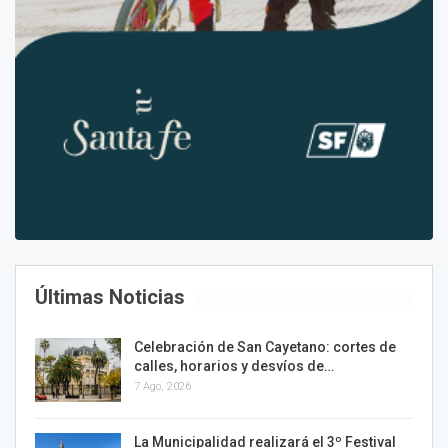
Últimas Noticias
Celebración de San Cayetano: cortes de
calles, horarios y desvíos de…
7 Ago, 2026
La Municipalidad realizará el 3º Festival