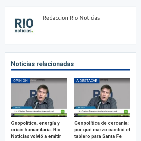
Redaccion Rio Noticias
Noticias relacionadas
OPINIÓN
A DESTACAR
Geopolítica, energía y
Geopolítica de cercanía:
crisis humanitaria: Río
por qué marzo cambió el
Noticias volvió a emitir
tablero para Santa Fe