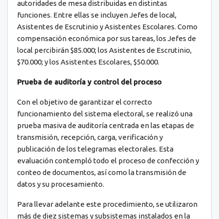
autoridades de mesa distribuidas en distintas
funciones. Entre ellas se incluyen Jefes de local,
Asistentes de Escrutinio y Asistentes Escolares. Como
compensación económica por sus tareas, los Jefes de
local percibirán $85.000; los Asistentes de Escrutinio,
$70.000; y los Asistentes Escolares, $50.000.
Prueba de auditoría y control del proceso
Con el objetivo de garantizar el correcto
funcionamiento del sistema electoral, se realizó una
prueba masiva de auditoría centrada en las etapas de
transmisión, recepción, carga, verificación y
publicación de los telegramas electorales. Esta
evaluación contempló todo el proceso de confección y
conteo de documentos, así como la transmisión de
datos y su procesamiento.
Para llevar adelante este procedimiento, se utilizaron
más de diez sistemas y subsistemas instalados en la