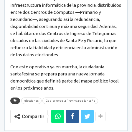
infraestructura informática de la provincia, distribuidos
entre dos Centros de Cómputos —Primario y
Secundario—, asegurando así la redundancia,
disponibilidad continua y máxima seguridad. Además,
se habilitaron dos Centros de Ingreso de Telegramas
ubicados en las ciudades de Santa Fe y Rosario, lo que
refuerza la fiabilidad y eficiencia en la administración
de los datos electorales.
Con este operativo ya en marcha, la ciudadanía
santafesina se prepara para una nueva jornada
democrática que definirá parte del mapa político local
en los próximos años.
elecciones
Gobierno de la Provincia de Santa Fe
Compartir