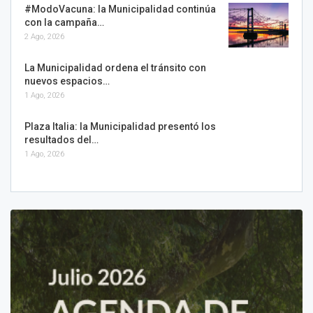
#ModoVacuna: la Municipalidad continúa
con la campaña…
2 Ago, 2026
La Municipalidad ordena el tránsito con
nuevos espacios…
1 Ago, 2026
Plaza Italia: la Municipalidad presentó los
resultados del…
1 Ago, 2026