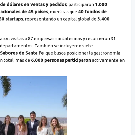
 de dólares en ventas y pedidos
, participaron
1.000
acionales de 45 países
, mientras que
40 fondos de
50 startups
, representando un capital global de
3.400
ron visitas a 87 empresas santafesinas y recorrieron 31
14 departamentos. También se incluyeron siete
Sabores de Santa Fe
, que busca posicionar la gastronomía
En total, más de
6.000 personas participaron
activamente en