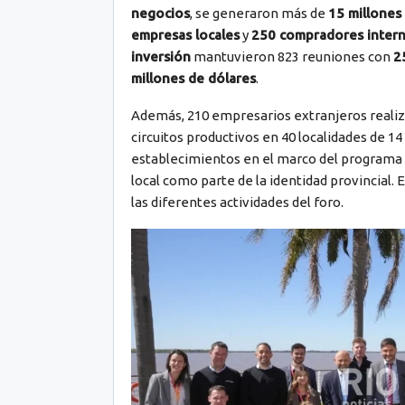
negocios
, se generaron más de
15 millones
empresas locales
y
250 compradores intern
inversión
mantuvieron 823 reuniones con
2
millones de dólares
.
Además, 210 empresarios extranjeros realiza
circuitos productivos en 40 localidades de 
establecimientos en el marco del programa
local como parte de la identidad provincial. 
las diferentes actividades del foro.