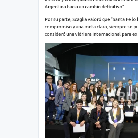
Argentina hacia un cambio definitivo”.
Por su parte, Scaglia valoró que “Santa Fe lo
compromiso y una meta clara, siempre se pue
consideró una vidriera internacional para ex