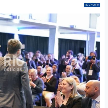
ECONOMÍA