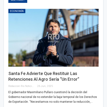
ECONOMÍA
Santa Fe Advierte Que Restituir Las
Retenciones Al Agro Sería “un Error”
Redaccion Rio Noticias
26 Jun, 2025
El gobernador Maximiliano Pullaro cuestionó la decisión del
Gobierno nacional de no extender la baja temporal de los Derechos
de Exportación. “Necesitamos no solo mantener la reducción,…