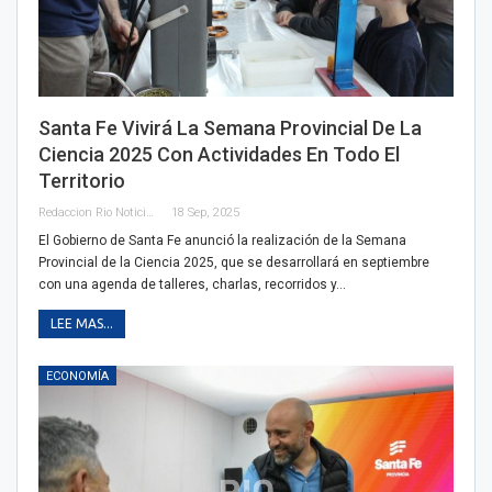
Santa Fe Vivirá La Semana Provincial De La
Ciencia 2025 Con Actividades En Todo El
Territorio
Redaccion Rio Noticias
18 Sep, 2025
El Gobierno de Santa Fe anunció la realización de la Semana
Provincial de la Ciencia 2025, que se desarrollará en septiembre
con una agenda de talleres, charlas, recorridos y…
LEE MAS...
ECONOMÍA