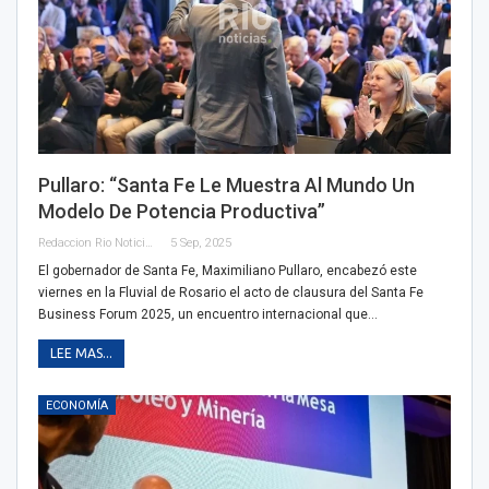
Pullaro: “Santa Fe Le Muestra Al Mundo Un
Modelo De Potencia Productiva”
Redaccion Rio Noticias
5 Sep, 2025
El gobernador de Santa Fe, Maximiliano Pullaro, encabezó este
viernes en la Fluvial de Rosario el acto de clausura del Santa Fe
Business Forum 2025, un encuentro internacional que…
LEE MAS...
ECONOMÍA