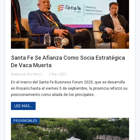
Santa Fe Se Afianza Como Socia Estratégica
De Vaca Muerta
Redaccion Rio Noticias
3 Sep, 2025
En el marco del Santa Fe Business Forum 2025, que se desarrolla
en Rosario hasta el viernes 5 de septiembre, la provincia reforzó su
posicionamiento como aliada de los principales…
LEE MAS...
PROVINCIALES