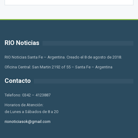
RIO Noticias
RIO Noticias Santa Fe – Argentina. Creado el 8 de agosto de 2018.
Oficina Central: San Martin 2192 of 55 – Santa Fe – Argentina
Contacto
Telefono: 0342 – 4123887
Horarios de Atención:
de Lunes a Sábados de 8 a 20
rionoticiasok@gmail.com