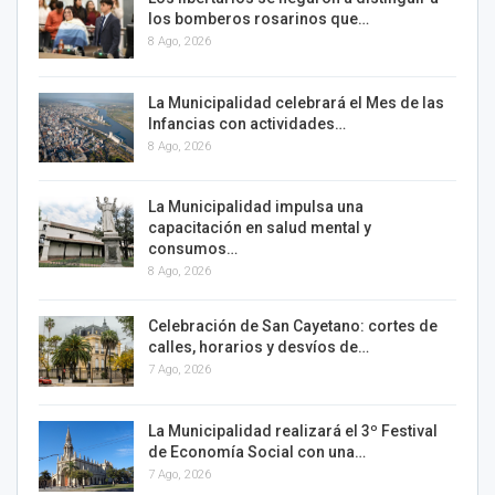
los bomberos rosarinos que…
8 Ago, 2026
La Municipalidad celebrará el Mes de las
Infancias con actividades…
8 Ago, 2026
La Municipalidad impulsa una
capacitación en salud mental y
consumos…
8 Ago, 2026
Celebración de San Cayetano: cortes de
calles, horarios y desvíos de…
7 Ago, 2026
La Municipalidad realizará el 3º Festival
de Economía Social con una…
7 Ago, 2026