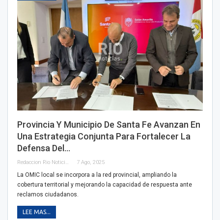
Provincia Y Municipio De Santa Fe Avanzan En
Una Estrategia Conjunta Para Fortalecer La
Defensa Del…
Redaccion Rio Noticias
7 Ago, 2025
La OMIC local se incorpora a la red provincial, ampliando la
cobertura territorial y mejorando la capacidad de respuesta ante
reclamos ciudadanos.
LEE MAS...