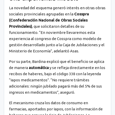
La novedad del esquema generó interés en otras obras
sociales provinciales agrupadas en la
Cosspra
(Confederación Nacional de Obras Sociales
Provinciales)
, que solicitaron detalles de su
funcionamiento. “En noviembre llevaremos esta
experiencia al congreso de Cosspra como modelo de
gestión desarrollado junto a la Caja de Jubilaciones y el
Ministerio de Economía”, adelantó Asas.
Por su parte, Bardina explicó que el beneficio se aplica
de manera
automática
y se refleja directamente en los
recibos de haberes, bajo el código 338 con la leyenda
“Iapos medicamentos”. “No requiere trámites
adicionales: ningún jubilado pagará más del 5% de sus
ingresos en medicamentos”, aseguró.
El mecanismo cruza los datos de consumo en
farmacias, aportados por Iapos, con la información de