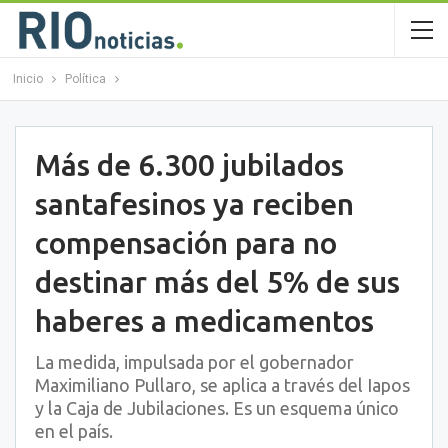
Inicio
Política
Más de 6.300 jubilados
santafesinos ya reciben
compensación para no
destinar más del 5% de sus
haberes a medicamentos
La medida, impulsada por el gobernador
Maximiliano Pullaro, se aplica a través del Iapos
y la Caja de Jubilaciones. Es un esquema único
en el país.