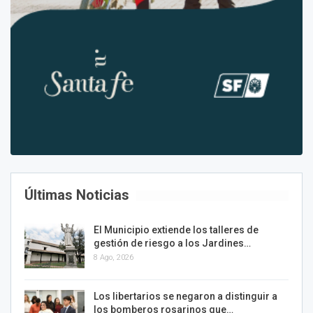
Últimas Noticias
El Municipio extiende los talleres de
gestión de riesgo a los Jardines…
8 Ago, 2026
Los libertarios se negaron a distinguir a
los bomberos rosarinos que…