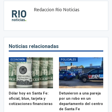
Redaccion Rio Noticias
Noticias relacionadas
ECONOMÍA
POLICIALES
Dólar hoy en Santa Fe:
Detuvieron a una pareja
oficial, blue, tarjeta y
por un robo en un
cotizaciones financieras
departamento del centro
de Santa Fe