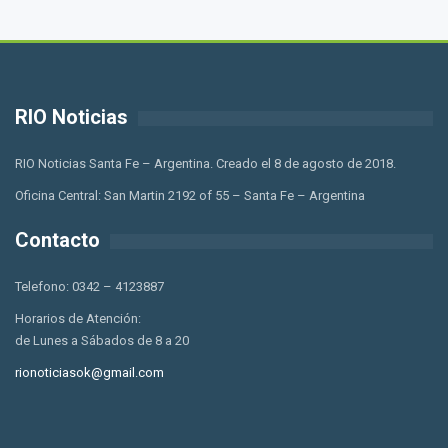
RIO Noticias
RIO Noticias Santa Fe – Argentina. Creado el 8 de agosto de 2018.
Oficina Central: San Martin 2192 of 55 – Santa Fe – Argentina
Contacto
Telefono: 0342 – 4123887
Horarios de Atención:
de Lunes a Sábados de 8 a 20
rionoticiasok@gmail.com