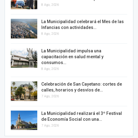
8 Ago, 2026
La Municipalidad celebrará el Mes de las
Infancias con actividades…
8 Ago, 2026
La Municipalidad impulsa una
capacitación en salud mental y
consumos…
8 Ago, 2026
Celebración de San Cayetano: cortes de
calles, horarios y desvíos de…
7 Ago, 2026
La Municipalidad realizará el 3º Festival
de Economía Social con una…
7 Ago, 2026