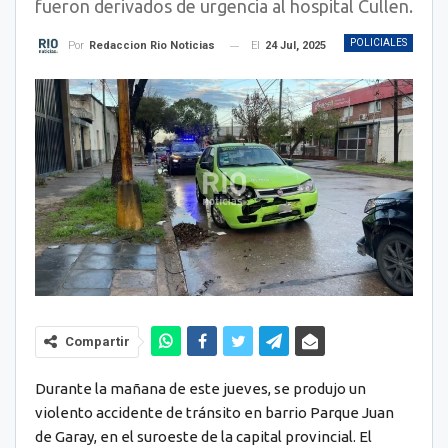
fueron derivados de urgencia al hospital Cullen.
POLICIALES
El
24 Jul, 2025
Por
Redaccion Rio Noticias
Compartir
Durante la mañana de este jueves, se produjo un
violento accidente de tránsito en barrio Parque Juan
de Garay, en el suroeste de la capital provincial. El