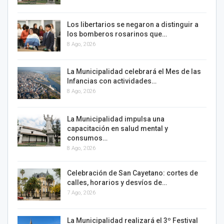
Los libertarios se negaron a distinguir a
los bomberos rosarinos que…
8 Ago, 2026
La Municipalidad celebrará el Mes de las
Infancias con actividades…
8 Ago, 2026
La Municipalidad impulsa una
capacitación en salud mental y
consumos…
8 Ago, 2026
Celebración de San Cayetano: cortes de
calles, horarios y desvíos de…
7 Ago, 2026
La Municipalidad realizará el 3º Festival