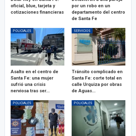
oficial, blue, tarjeta y
por un robo en un
cotizaciones financieras
departamento del centro
de Santa Fe
POLICIALES
SERVICIOS
Asalto en el centro de
Tránsito complicado en
Santa Fe: una mujer
Santa Fe: corte total en
sufrió una crisis
calle Urquiza por obras
nerviosa tras ser…
de Aguas…
POLICIALES
POLICIALES