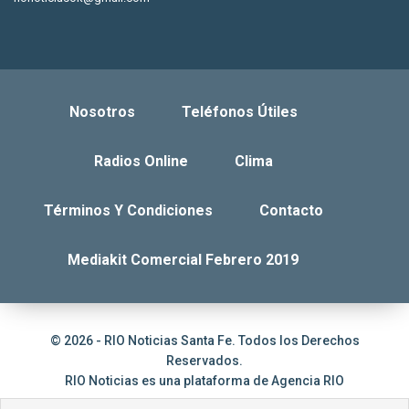
Nosotros
Teléfonos Útiles
Radios Online
Clima
Términos Y Condiciones
Contacto
Mediakit Comercial Febrero 2019
© 2026 - RIO Noticias Santa Fe. Todos los Derechos
Reservados.
RIO Noticias es una plataforma de
Agencia RIO