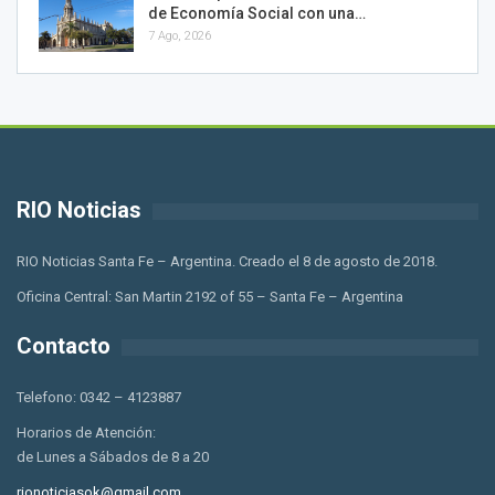
de Economía Social con una…
7 Ago, 2026
RIO Noticias
RIO Noticias Santa Fe – Argentina. Creado el 8 de agosto de 2018.
Oficina Central: San Martin 2192 of 55 – Santa Fe – Argentina
Contacto
Telefono: 0342 – 4123887
Horarios de Atención:
de Lunes a Sábados de 8 a 20
rionoticiasok@gmail.com