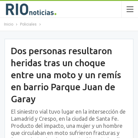
Inicio
Policiales
Dos personas resultaron
heridas tras un choque
entre una moto y un remís
en barrio Parque Juan de
Garay
El siniestro vial tuvo lugar en la intersección de
Lamadrid y Crespo, en la ciudad de Santa Fe.
Producto del impacto, una mujer y un hombre
que circulaban en moto sufrieron fracturas y