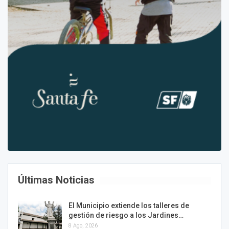
Últimas Noticias
El Municipio extiende los talleres de
gestión de riesgo a los Jardines…
8 Ago, 2026