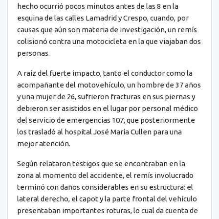
hecho ocurrió pocos minutos antes de las 8 en la
esquina de las calles Lamadrid y Crespo, cuando, por
causas que aún son materia de investigación, un remís
colisionó contra una motocicleta en la que viajaban dos
personas.
A raíz del fuerte impacto, tanto el conductor como la
acompañante del motovehículo, un hombre de 37 años
y una mujer de 26, sufrieron fracturas en sus piernas y
debieron ser asistidos en el lugar por personal médico
del servicio de emergencias 107, que posteriormente
los trasladó al hospital José María Cullen para una
mejor atención.
Según relataron testigos que se encontraban en la
zona al momento del accidente, el remís involucrado
terminó con daños considerables en su estructura: el
lateral derecho, el capot y la parte frontal del vehículo
presentaban importantes roturas, lo cual da cuenta de