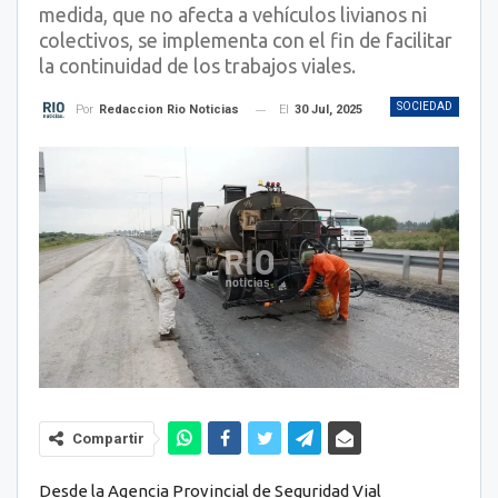
medida, que no afecta a vehículos livianos ni
colectivos, se implementa con el fin de facilitar
la continuidad de los trabajos viales.
SOCIEDAD
El
30 Jul, 2025
Por
Redaccion Rio Noticias
Compartir
Desde la Agencia Provincial de Seguridad Vial