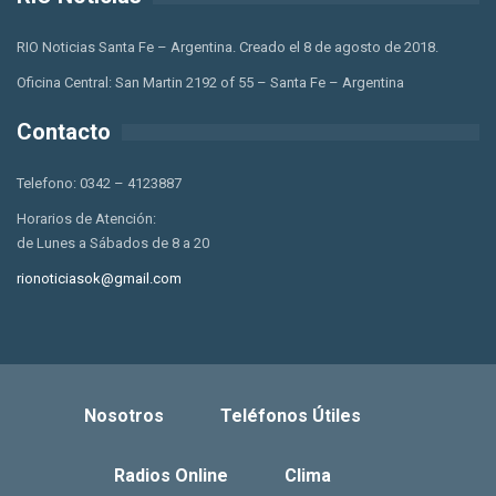
RIO Noticias Santa Fe – Argentina. Creado el 8 de agosto de 2018.
Oficina Central: San Martin 2192 of 55 – Santa Fe – Argentina
Contacto
Telefono: 0342 – 4123887
Horarios de Atención:
de Lunes a Sábados de 8 a 20
rionoticiasok@gmail.com
Nosotros
Teléfonos Útiles
Radios Online
Clima