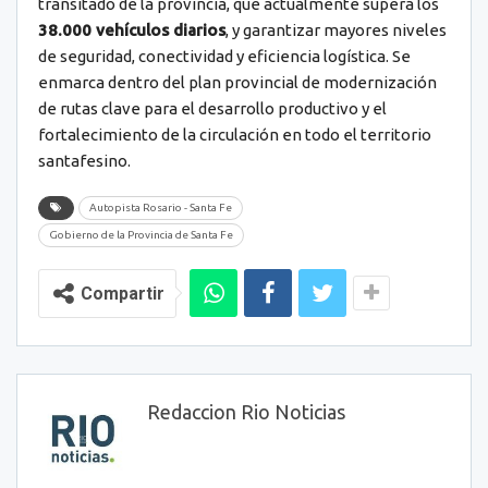
transitado de la provincia, que actualmente supera los
38.000 vehículos diarios
, y garantizar mayores niveles
de seguridad, conectividad y eficiencia logística. Se
enmarca dentro del plan provincial de modernización
de rutas clave para el desarrollo productivo y el
fortalecimiento de la circulación en todo el territorio
santafesino.
Autopista Rosario - Santa Fe
Gobierno de la Provincia de Santa Fe
Compartir
Redaccion Rio Noticias