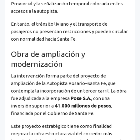
Provincial y la señalización temporal colocada en los
accesos a la autopista.
En tanto, el tránsito liviano y el transporte de
pasajeros no presentan restricciones y pueden circular
con normalidad hacia Santa Fe.
Obra de ampliación y
modernización
La intervención forma parte del proyecto de
ampliación de la Autopista Rosario–Santa Fe, que
contempla la incorporación de un tercer carril. La obra
fue adjudicada a la empresa
Pose S.A.
, con una
inversión superior a
41.000 millones de pesos
,
financiada por el Gobierno de Santa Fe.
Este proyecto estratégico tiene como finalidad
mejorar la infraestructura vial del corredor más