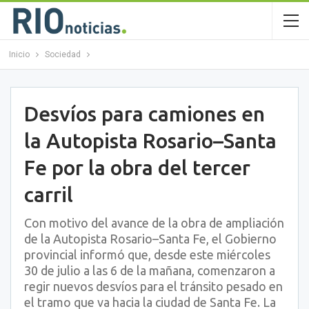
Inicio
Sociedad
Desvíos para camiones en
la Autopista Rosario–Santa
Fe por la obra del tercer
carril
Con motivo del avance de la obra de ampliación
de la Autopista Rosario–Santa Fe, el Gobierno
provincial informó que, desde este miércoles
30 de julio a las 6 de la mañana, comenzaron a
regir nuevos desvíos para el tránsito pesado en
el tramo que va hacia la ciudad de Santa Fe. La