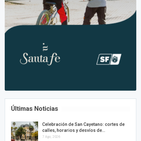
Últimas Noticias
Celebración de San Cayetano: cortes de
calles, horarios y desvíos de…
7 Ago, 2026