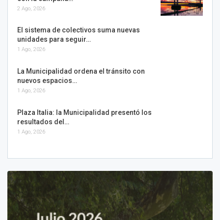
2 Ago, 2026
El sistema de colectivos suma nuevas
unidades para seguir…
1 Ago, 2026
La Municipalidad ordena el tránsito con
nuevos espacios…
1 Ago, 2026
Plaza Italia: la Municipalidad presentó los
resultados del…
1 Ago, 2026