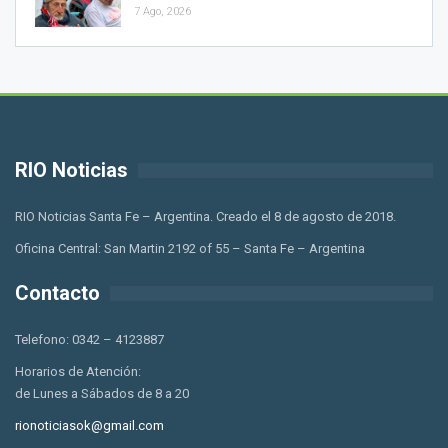
7 Ago, 2026
RIO Noticias
RIO Noticias Santa Fe – Argentina. Creado el 8 de agosto de 2018.
Oficina Central: San Martin 2192 of 55 – Santa Fe – Argentina
Contacto
Telefono: 0342 – 4123887
Horarios de Atención:
de Lunes a Sábados de 8 a 20
rionoticiasok@gmail.com