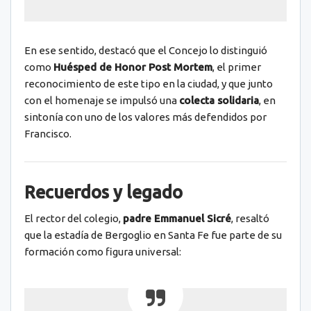
En ese sentido, destacó que el Concejo lo distinguió
como
Huésped de Honor Post Mortem
, el primer
reconocimiento de este tipo en la ciudad, y que junto
con el homenaje se impulsó una
colecta solidaria
, en
sintonía con uno de los valores más defendidos por
Francisco.
Recuerdos y legado
El rector del colegio,
padre Emmanuel Sicré
, resaltó
que la estadía de Bergoglio en Santa Fe fue parte de su
formación como figura universal: