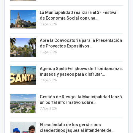
La Municipalidad realizará el 3º Festival
de Economía Social con una…
7 Ago, 2026
Abre la Convocatoria para la Presentación
de Proyectos Expositivos…
7 Ago, 2026
Agenda Santa Fe: shows de Trombonanza,
museos y paseos para disfrutar…
7 Ago, 2026
Gestión de Riesgo: la Municipalidad lanzó
un portal informativo sobre…
7 Ago, 2026
El escándalo de los geriátricos
clandestinos jaquea al intendente de…