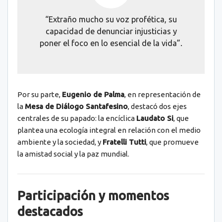
“Extraño mucho su voz profética, su
capacidad de denunciar injusticias y
poner el foco en lo esencial de la vida”.
Por su parte,
Eugenio de Palma
, en representación de
la
Mesa de Diálogo Santafesino
, destacó dos ejes
centrales de su papado: la encíclica
Laudato Si
, que
plantea una ecología integral en relación con el medio
ambiente y la sociedad, y
Fratelli Tutti
, que promueve
la amistad social y la paz mundial.
Participación y momentos
destacados