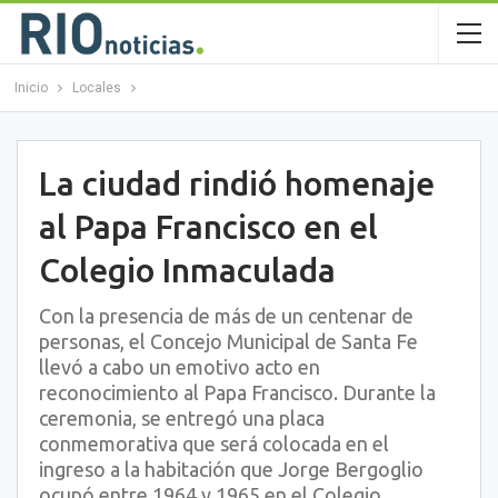
Inicio
Locales
La ciudad rindió homenaje
al Papa Francisco en el
Colegio Inmaculada
Con la presencia de más de un centenar de
personas, el Concejo Municipal de Santa Fe
llevó a cabo un emotivo acto en
reconocimiento al Papa Francisco. Durante la
ceremonia, se entregó una placa
conmemorativa que será colocada en el
ingreso a la habitación que Jorge Bergoglio
ocupó entre 1964 y 1965 en el Colegio