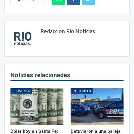
Redaccion Rio Noticias
Noticias relacionadas
ECONOMÍA
POLICIALES
Dólar hoy en Santa Fe:
Detuvieron a una pareja