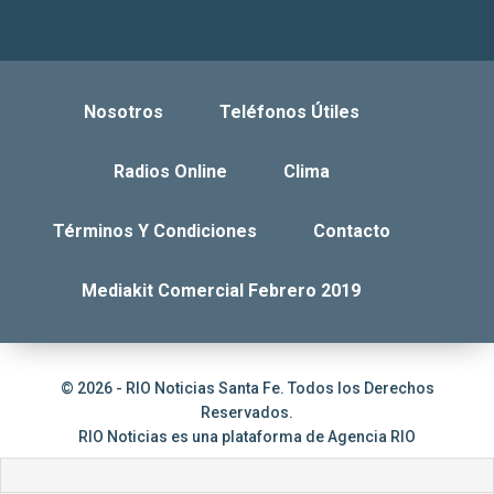
Nosotros
Teléfonos Útiles
Radios Online
Clima
Términos Y Condiciones
Contacto
Mediakit Comercial Febrero 2019
© 2026 - RIO Noticias Santa Fe. Todos los Derechos
Reservados.
RIO Noticias es una plataforma de
Agencia RIO