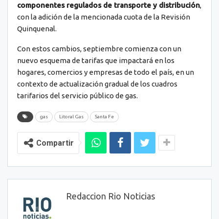
componentes regulados de transporte y distribución
,
con la adición de la mencionada cuota de la Revisión
Quinquenal.
Con estos cambios, septiembre comienza con un
nuevo esquema de tarifas que impactará en los
hogares, comercios y empresas de todo el país, en un
contexto de actualización gradual de los cuadros
tarifarios del servicio público de gas.
gas
Litoral Gas
Santa Fe
Compartir
Redaccion Rio Noticias