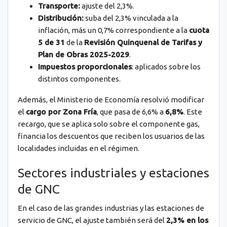
Transporte:
ajuste del 2,3%.
Distribución:
suba del 2,3% vinculada a la
inflación, más un 0,7% correspondiente a la
cuota
5 de 31
de la
Revisión Quinquenal de Tarifas y
Plan de Obras 2025-2029
.
Impuestos proporcionales
: aplicados sobre los
distintos componentes.
Además, el Ministerio de Economía resolvió modificar
el
cargo por Zona Fría
, que pasa de 6,6% a
6,8%
. Este
recargo, que se aplica solo sobre el componente gas,
financia los descuentos que reciben los usuarios de las
localidades incluidas en el régimen.
Sectores industriales y estaciones
de GNC
En el caso de las grandes industrias y las estaciones de
servicio de GNC, el ajuste también será del
2,3% en los