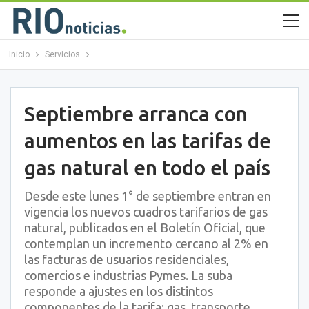
Inicio
Servicios
Septiembre arranca con
aumentos en las tarifas de
gas natural en todo el país
Desde este lunes 1° de septiembre entran en
vigencia los nuevos cuadros tarifarios de gas
natural, publicados en el Boletín Oficial, que
contemplan un incremento cercano al 2% en
las facturas de usuarios residenciales,
comercios e industrias Pymes. La suba
responde a ajustes en los distintos
componentes de la tarifa: gas, transporte,