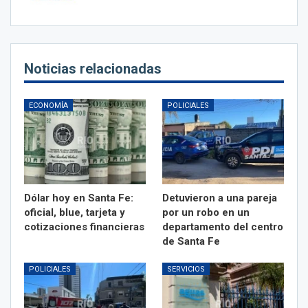
Noticias relacionadas
ECONOMÍA
POLICIALES
Dólar hoy en Santa Fe:
Detuvieron a una pareja
oficial, blue, tarjeta y
por un robo en un
cotizaciones financieras
departamento del centro
de Santa Fe
POLICIALES
SERVICIOS