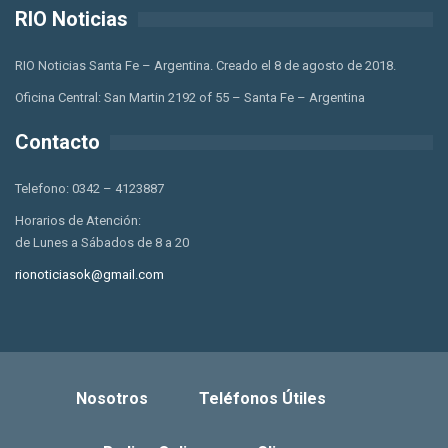
RIO Noticias
RIO Noticias Santa Fe – Argentina. Creado el 8 de agosto de 2018.
Oficina Central: San Martin 2192 of 55 – Santa Fe – Argentina
Contacto
Telefono: 0342 – 4123887
Horarios de Atención:
de Lunes a Sábados de 8 a 20
rionoticiasok@gmail.com
Nosotros
Teléfonos Útiles