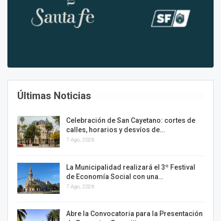
Últimas Noticias
Celebración de San Cayetano: cortes de
calles, horarios y desvíos de…
7 Ago, 2026
La Municipalidad realizará el 3º Festival
de Economía Social con una…
7 Ago, 2026
Abre la Convocatoria para la Presentación