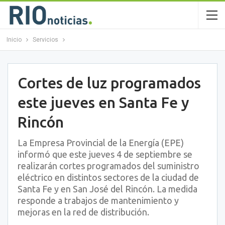
Inicio
Servicios
Cortes de luz programados
este jueves en Santa Fe y
Rincón
La Empresa Provincial de la Energía (EPE)
informó que este jueves 4 de septiembre se
realizarán cortes programados del suministro
eléctrico en distintos sectores de la ciudad de
Santa Fe y en San José del Rincón. La medida
responde a trabajos de mantenimiento y
mejoras en la red de distribución.