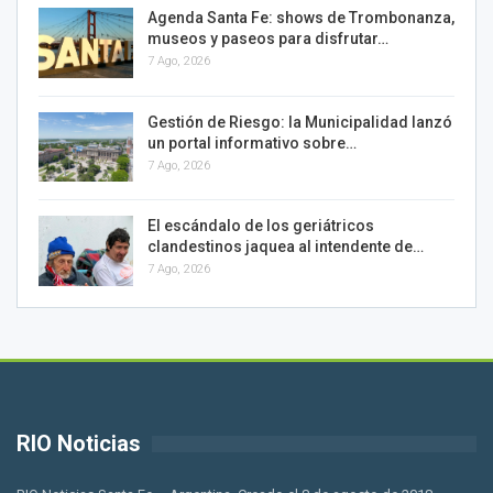
Agenda Santa Fe: shows de Trombonanza,
museos y paseos para disfrutar…
7 Ago, 2026
Gestión de Riesgo: la Municipalidad lanzó
un portal informativo sobre…
7 Ago, 2026
El escándalo de los geriátricos
clandestinos jaquea al intendente de…
7 Ago, 2026
RIO Noticias