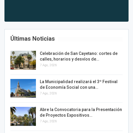
Últimas Noticias
Celebración de San Cayetano: cortes de
calles, horarios y desvíos de…
7 Ago, 2026
La Municipalidad realizará el 3º Festival
de Economía Social con una…
7 Ago, 2026
Abre la Convocatoria para la Presentación
de Proyectos Expositivos…
7 Ago, 2026