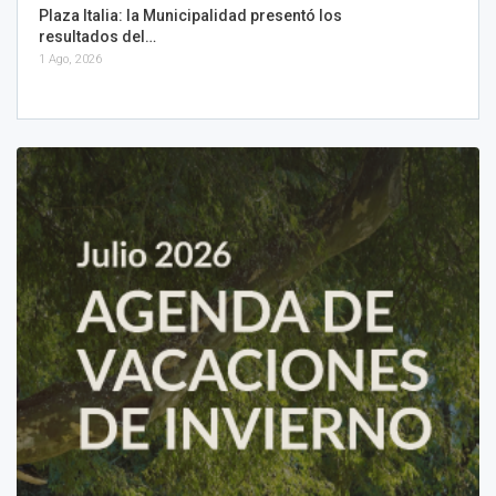
Plaza Italia: la Municipalidad presentó los
resultados del…
1 Ago, 2026