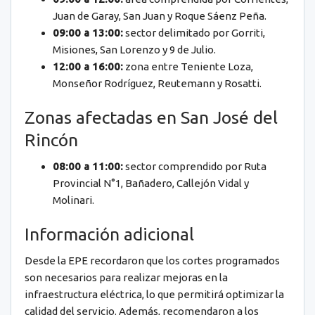
Juan de Garay, San Juan y Roque Sáenz Peña.
09:00 a 13:00:
sector delimitado por Gorriti,
Misiones, San Lorenzo y 9 de Julio.
12:00 a 16:00:
zona entre Teniente Loza,
Monseñor Rodríguez, Reutemann y Rosatti.
Zonas afectadas en San José del
Rincón
08:00 a 11:00:
sector comprendido por Ruta
Provincial N°1, Bañadero, Callejón Vidal y
Molinari.
Información adicional
Desde la EPE recordaron que los cortes programados
son necesarios para realizar mejoras en la
infraestructura eléctrica, lo que permitirá optimizar la
calidad del servicio. Además, recomendaron a los