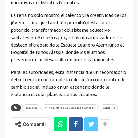
iniciativas en distintos formatos.
La feria no solo mostró el talento y la creatividad de los
jóvenes, sino que también permitió destacar el
potencial transformador del sistema educativo
santafesino. Entre los proyectos más innovadores se
destacó el trabajo de la Escuela Leandro Alem junto al
Hospital de Niños Alassia, donde los alumnos
presentaron un desarrollo de prótesis traqueales.
Para las autoridades, esta instancia fue un recordatorio
del rol central que cumple la educación como motor de
cambio social, incluso en un escenario donde la
violencia escolar plantea serios desafíos.
escuelas
Ministerio de Educación de Santa Fe
Santa Fe
Compartir