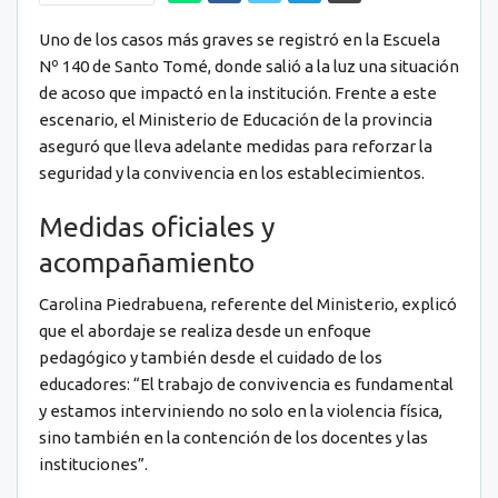
Uno de los casos más graves se registró en la Escuela
Nº 140 de Santo Tomé, donde salió a la luz una situación
de acoso que impactó en la institución. Frente a este
escenario, el Ministerio de Educación de la provincia
aseguró que lleva adelante medidas para reforzar la
seguridad y la convivencia en los establecimientos.
Medidas oficiales y
acompañamiento
Carolina Piedrabuena, referente del Ministerio, explicó
que el abordaje se realiza desde un enfoque
pedagógico y también desde el cuidado de los
educadores: “El trabajo de convivencia es fundamental
y estamos interviniendo no solo en la violencia física,
sino también en la contención de los docentes y las
instituciones”.