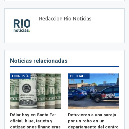
Redaccion Rio Noticias
Noticias relacionadas
ECONOMÍA
POLICIALES
Dólar hoy en Santa Fe:
Detuvieron a una pareja
oficial, blue, tarjeta y
por un robo en un
cotizaciones financieras
departamento del centro