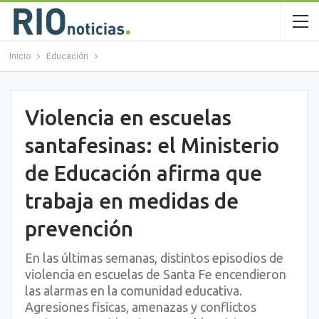
Inicio
Educación
Violencia en escuelas
santafesinas: el Ministerio
de Educación afirma que
trabaja en medidas de
prevención
En las últimas semanas, distintos episodios de
violencia en escuelas de Santa Fe encendieron
las alarmas en la comunidad educativa.
Agresiones físicas, amenazas y conflictos