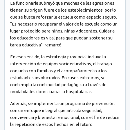
La funcionaria subrayó que muchas de las agresiones
tienen su origen fuera de los establecimientos, por lo
que se busca reforzar la escuela como espacio seguro.
“Es necesario recuperar el valor de la escuela como un
lugar protegido para niños, niñas y docentes. Cuidar a
los educadores es vital para que puedan sostener su
tarea educativa”, remarcó.
En ese sentido, la estrategia provincial incluye la
intervención de equipos socioeducativos, el trabajo
conjunto con familias y el acompañamiento a los
estudiantes involucrados. En casos extremos, se
contempla la continuidad pedagógica a través de
modalidades domiciliarias o hospitalarias.
Además, se implementa un programa de prevención
con un enfoque integral que articula seguridad,
convivencia y bienestar emocional, con el fin de reducir
la repetición de estos hechos en el futuro.