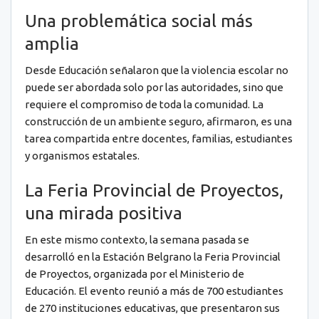
Una problemática social más
amplia
Desde Educación señalaron que la violencia escolar no
puede ser abordada solo por las autoridades, sino que
requiere el compromiso de toda la comunidad. La
construcción de un ambiente seguro, afirmaron, es una
tarea compartida entre docentes, familias, estudiantes
y organismos estatales.
La Feria Provincial de Proyectos,
una mirada positiva
En este mismo contexto, la semana pasada se
desarrolló en la Estación Belgrano la Feria Provincial
de Proyectos, organizada por el Ministerio de
Educación. El evento reunió a más de 700 estudiantes
de 270 instituciones educativas, que presentaron sus