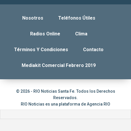
Nosotros
Teléfonos Útiles
Radios Online
Clima
Términos Y Condiciones
Contacto
Mediakit Comercial Febrero 2019
© 2026 - RIO Noticias Santa Fe. Todos los Derechos
Reservados.
RIO Noticias es una plataforma de
Agencia RIO