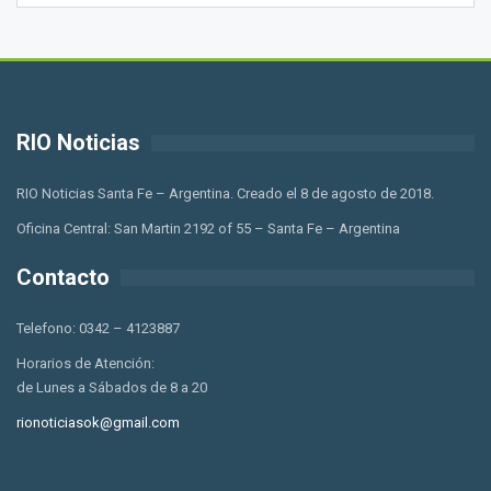
RIO Noticias
RIO Noticias Santa Fe – Argentina. Creado el 8 de agosto de 2018.
Oficina Central: San Martin 2192 of 55 – Santa Fe – Argentina
Contacto
Telefono: 0342 – 4123887
Horarios de Atención:
de Lunes a Sábados de 8 a 20
rionoticiasok@gmail.com