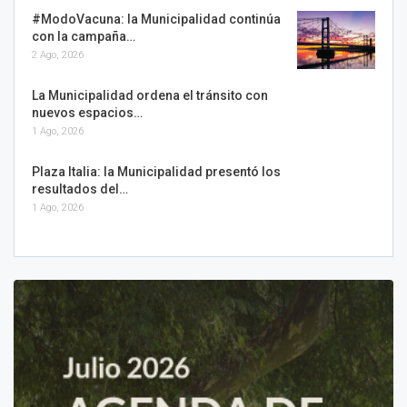
#ModoVacuna: la Municipalidad continúa
con la campaña…
2 Ago, 2026
La Municipalidad ordena el tránsito con
nuevos espacios…
1 Ago, 2026
Plaza Italia: la Municipalidad presentó los
resultados del…
1 Ago, 2026