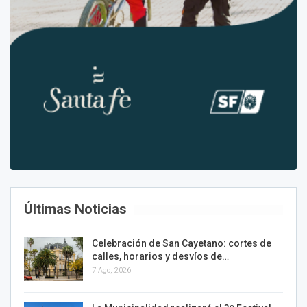
Últimas Noticias
Celebración de San Cayetano: cortes de
calles, horarios y desvíos de…
7 Ago, 2026