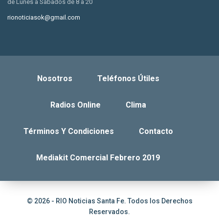
de Lunes a Sábados de 8 a 20
rionoticiasok@gmail.com
Nosotros
Teléfonos Útiles
Radios Online
Clima
Términos Y Condiciones
Contacto
Mediakit Comercial Febrero 2019
© 2026 - RIO Noticias Santa Fe. Todos los Derechos
Reservados.