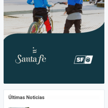
Últimas Noticias