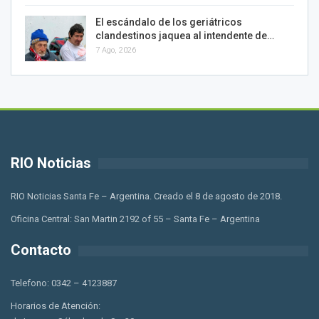
El escándalo de los geriátricos
clandestinos jaquea al intendente de…
7 Ago, 2026
RIO Noticias
RIO Noticias Santa Fe – Argentina. Creado el 8 de agosto de 2018.
Oficina Central: San Martin 2192 of 55 – Santa Fe – Argentina
Contacto
Telefono: 0342 – 4123887
Horarios de Atención: