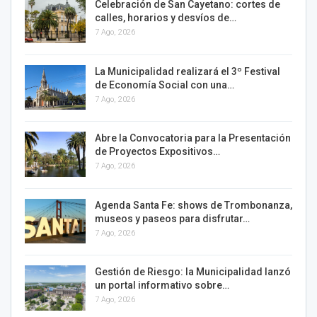
Celebración de San Cayetano: cortes de
calles, horarios y desvíos de…
7 Ago, 2026
La Municipalidad realizará el 3º Festival
de Economía Social con una…
7 Ago, 2026
Abre la Convocatoria para la Presentación
de Proyectos Expositivos…
7 Ago, 2026
Agenda Santa Fe: shows de Trombonanza,
museos y paseos para disfrutar…
7 Ago, 2026
Gestión de Riesgo: la Municipalidad lanzó
un portal informativo sobre…
7 Ago, 2026