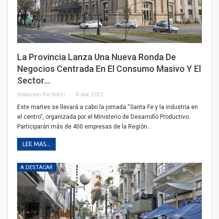
La Provincia Lanza Una Nueva Ronda De
Negocios Centrada En El Consumo Masivo Y El
Sector…
Redaccion Rio Noticias
8 Abr, 2025
Este martes se llevará a cabo la jornada “Santa Fe y la industria en
el centro”, organizada por el Ministerio de Desarrollo Productivo.
Participarán más de 400 empresas de la Región…
LEE MAS...
A DESTACAR