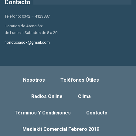
Contacto
Telefono: 0342 – 4123887
Horarios de Atención:
de Lunes a Sábados de 8 a 20
rionoticiasok@gmail.com
Nosotros
Teléfonos Útiles
Radios Online
Clima
Términos Y Condiciones
Contacto
Mediakit Comercial Febrero 2019