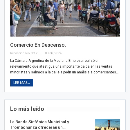
Comercio En Descenso.
Redaccion Rio Noticias
8 Feb, 2024
La Cámara Argentina de la Mediana Empresa realizó un
relevamiento que atestigua una importante caída en las ventas
minoristas y salimos a la calle a pedir un análisis a comerciantes…
LEE MAS...
Lo más leído
La Banda Sinfónica Municipal y
Trombonanza ofrecerán un…