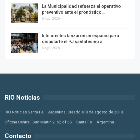
La Municipalidad refuerza el operativo
preventivo ante el pronóstico…
5 Ago, 2026
Intendentes lanzaron un espacio para
disputarle el PJ santafesino a…
5 Ago, 2026
RIO Noticias
RIO Noticias Santa Fe – Argentina. Creado el 8 de agosto de 2018.
Oficina Central: San Martin 2192 of 55 – Santa Fe – Argentina
Contacto