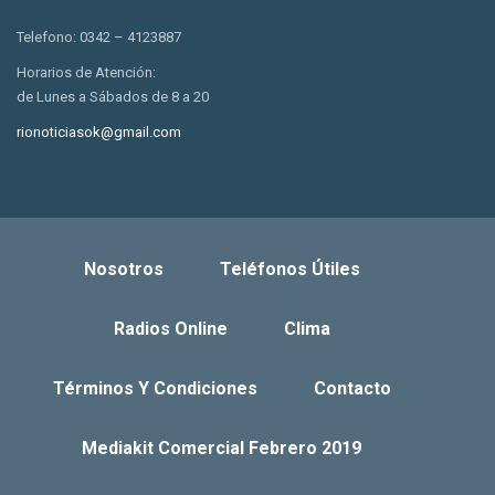
Telefono: 0342 – 4123887
Horarios de Atención:
de Lunes a Sábados de 8 a 20
rionoticiasok@gmail.com
Nosotros
Teléfonos Útiles
Radios Online
Clima
Términos Y Condiciones
Contacto
Mediakit Comercial Febrero 2019