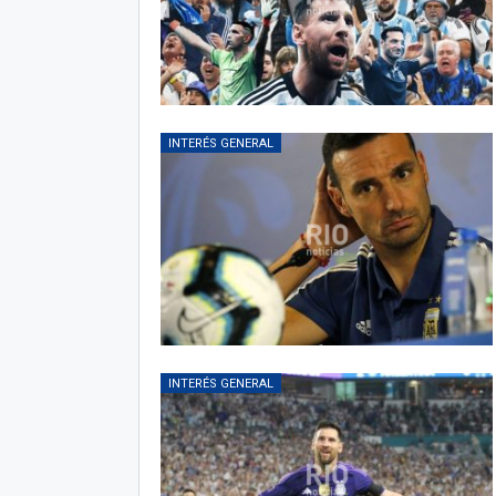
INTERÉS GENERAL
INTERÉS GENERAL