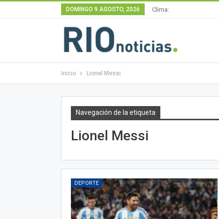
DOMINGO 9 AGOSTO, 2026
Clima:
Inicio
Lionel Messi
Navegación de la etiqueta
Lionel Messi
DEPORTE