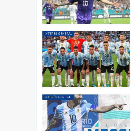
INTERÉS GENERAL
INTERÉS GENERAL