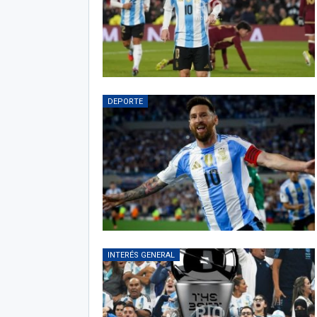
DEPORTE
INTERÉS GENERAL