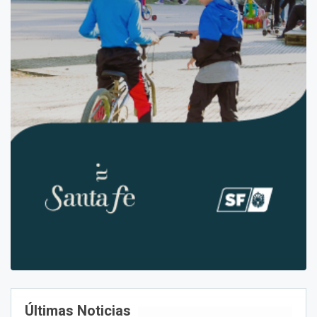
Últimas Noticias