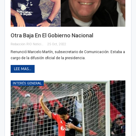
Otra Baja En El Gobierno Nacional
Redacción RIO Noticias
25 Oct, 2022
Renunció Marcelo Martín, subsecretario de Comunicación. Estaba a
cargo de la difusión oficial de la presidencia.
LEE MAS...
INTERÉS GENERAL