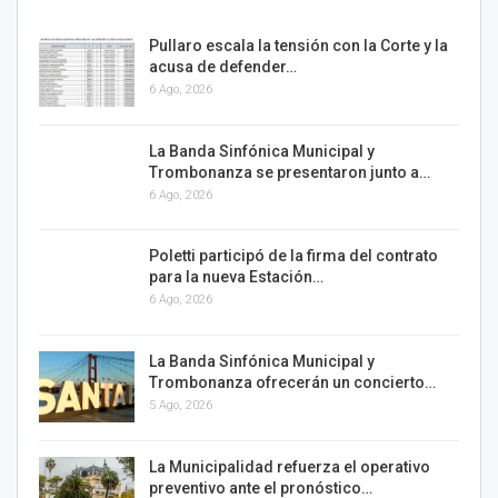
Pullaro escala la tensión con la Corte y la
acusa de defender…
6 Ago, 2026
La Banda Sinfónica Municipal y
Trombonanza se presentaron junto a…
6 Ago, 2026
Poletti participó de la firma del contrato
para la nueva Estación…
6 Ago, 2026
La Banda Sinfónica Municipal y
Trombonanza ofrecerán un concierto…
5 Ago, 2026
La Municipalidad refuerza el operativo
preventivo ante el pronóstico…