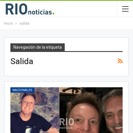
Inicio
salida
Navegación de la etiqueta
Salida
NACIONALES