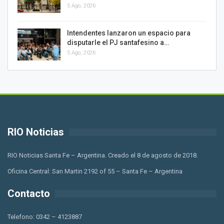
5 Ago, 2026
Intendentes lanzaron un espacio para
disputarle el PJ santafesino a…
5 Ago, 2026
RIO Noticias
RIO Noticias Santa Fe – Argentina. Creado el 8 de agosto de 2018.
Oficina Central: San Martin 2192 of 55 – Santa Fe – Argentina
Contacto
Telefono: 0342 – 4123887