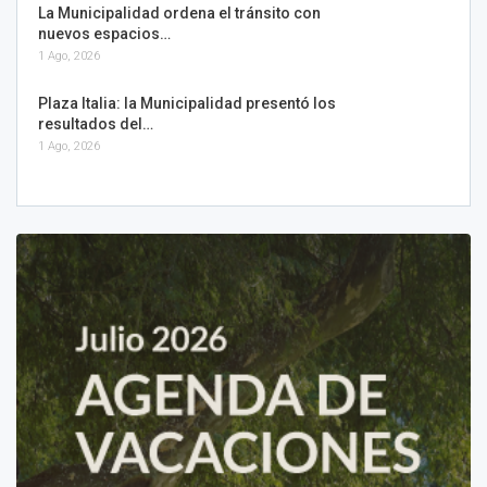
La Municipalidad ordena el tránsito con
nuevos espacios…
1 Ago, 2026
Plaza Italia: la Municipalidad presentó los
resultados del…
1 Ago, 2026