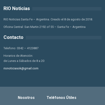
RIO Noticias
RIO Noticias Santa Fe – Argentina. Creado el 8 de agosto de 2018.
Oficina Central: San Martin 2192 of 55 – Santa Fe – Argentina
Contacto
Telefono: 0342 – 4123887
Horarios de Atención:
de Lunes a Sábados de 8 a 20
rionoticiasok@gmail.com
Nosotros
Teléfonos Útiles