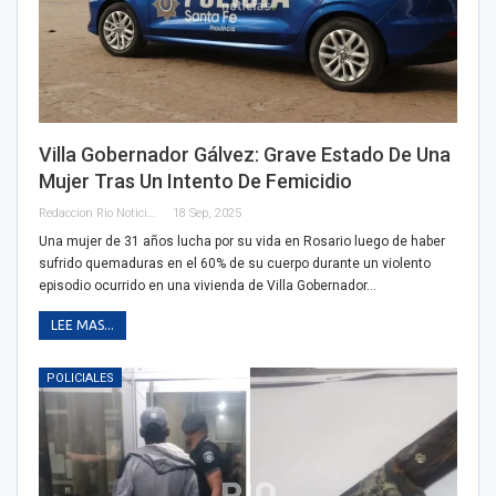
Villa Gobernador Gálvez: Grave Estado De Una
Mujer Tras Un Intento De Femicidio
Redaccion Rio Noticias
18 Sep, 2025
Una mujer de 31 años lucha por su vida en Rosario luego de haber
sufrido quemaduras en el 60% de su cuerpo durante un violento
episodio ocurrido en una vivienda de Villa Gobernador…
LEE MAS...
POLICIALES