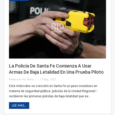
La Policía De Santa Fe Comienza A Usar
Armas De Baja Letalidad En Una Prueba Piloto
Redaccion Rio Noticias
10 Sep, 2025
Este miércoles se concretó en Santa Fe un paso novedoso en
materia de seguridad pública: policías de la Unidad Regional I
recibieron las primeras pistolas de baja letalidad que se…
LEE MAS...