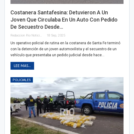
Costanera Santafesina: Detuvieron A Un
Joven Que Circulaba En Un Auto Con Pedido
De Secuestro Desde…
Redaccion Rio Noticias
18 Sep, 2025
Un operativo policial de rutina en la costanera de Santa Fe terminó
con la detención de un joven automovilista y el secuestro de un
vehículo que presentaba un pedido judicial desde hace…
LEE MAS...
POLICIALES