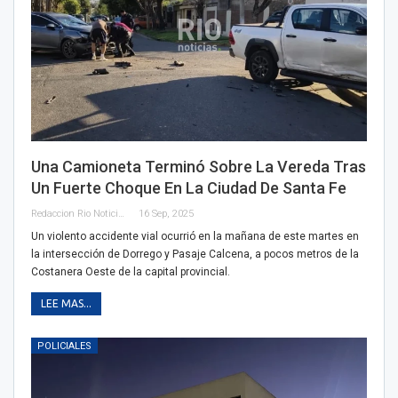
Una Camioneta Terminó Sobre La Vereda Tras
Un Fuerte Choque En La Ciudad De Santa Fe
Redaccion Rio Noticias
16 Sep, 2025
Un violento accidente vial ocurrió en la mañana de este martes en
la intersección de Dorrego y Pasaje Calcena, a pocos metros de la
Costanera Oeste de la capital provincial.
LEE MAS...
POLICIALES