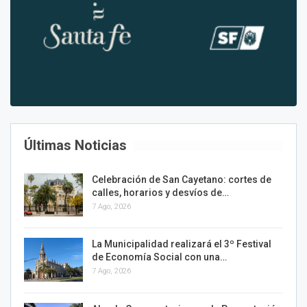
Últimas Noticias
Celebración de San Cayetano: cortes de
calles, horarios y desvíos de…
7 Ago, 2026
La Municipalidad realizará el 3º Festival
de Economía Social con una…
7 Ago, 2026