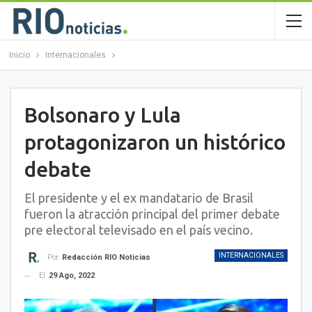
Inicio
Internacionales
Bolsonaro y Lula
protagonizaron un histórico
debate
El presidente y el ex mandatario de Brasil
fueron la atracción principal del primer debate
pre electoral televisado en el país vecino.
INTERNACIONALES
Por
Redacción RIO Noticias
El
29 Ago, 2022