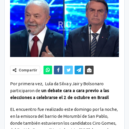
Compartir
Por primera vez, Lula da Silva y Jair y Bolsonaro
participaron de
un debate cara a cara previo a las
elecciones a celebrarse el 2 de octubre en Brasil
EL encuentro fue realizado este domingo por la noche,
en la emisora del barrio de Morumbí de San Pablo,
donde también estuvieron los candidatos Ciro Gomes,