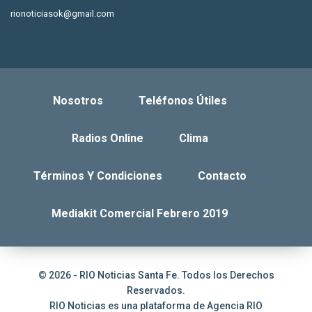
rionoticiasok@gmail.com
Nosotros
Teléfonos Útiles
Radios Online
Clima
Términos Y Condiciones
Contacto
Mediakit Comercial Febrero 2019
© 2026 - RIO Noticias Santa Fe. Todos los Derechos
Reservados.
RIO Noticias es una plataforma de
Agencia RIO