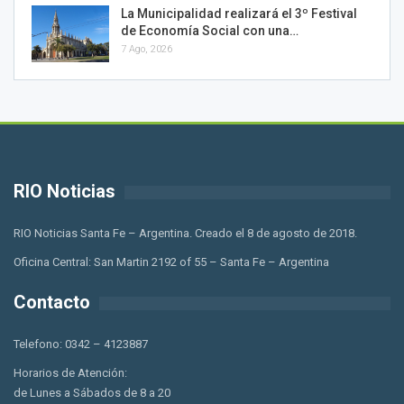
La Municipalidad realizará el 3º Festival
de Economía Social con una…
7 Ago, 2026
RIO Noticias
RIO Noticias Santa Fe – Argentina. Creado el 8 de agosto de 2018.
Oficina Central: San Martin 2192 of 55 – Santa Fe – Argentina
Contacto
Telefono: 0342 – 4123887
Horarios de Atención:
de Lunes a Sábados de 8 a 20