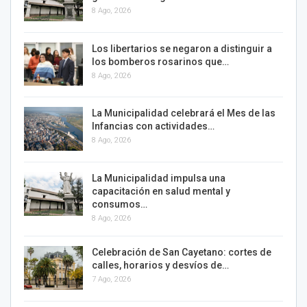
8 Ago, 2026
Los libertarios se negaron a distinguir a
los bomberos rosarinos que…
8 Ago, 2026
La Municipalidad celebrará el Mes de las
Infancias con actividades…
8 Ago, 2026
La Municipalidad impulsa una
capacitación en salud mental y
consumos…
8 Ago, 2026
Celebración de San Cayetano: cortes de
calles, horarios y desvíos de…
7 Ago, 2026