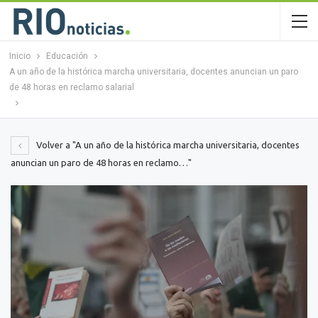
Inicio
Educación
A un año de la histórica marcha universitaria, docentes anuncian un paro
de 48 horas en reclamo salarial
Volver a "A un año de la histórica marcha universitaria, docentes
anuncian un paro de 48 horas en reclamo…"