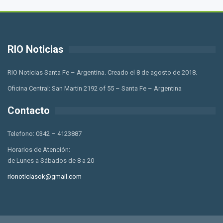
RIO Noticias
RIO Noticias Santa Fe – Argentina. Creado el 8 de agosto de 2018.
Oficina Central: San Martin 2192 of 55 – Santa Fe – Argentina
Contacto
Telefono: 0342 – 4123887
Horarios de Atención:
de Lunes a Sábados de 8 a 20
rionoticiasok@gmail.com