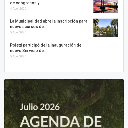
de congresos y…
4 Ago, 2026
La Municipalidad abre la inscripción para
nuevos cursos de…
5 Ago, 2026
Poletti participó de la inauguración del
nuevo Servicio de…
5 Ago, 2026