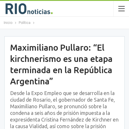
Inicio
Política
Maximiliano Pullaro: “El
kirchnerismo es una etapa
terminada en la República
Argentina”
Desde la Expo Empleo que se desarrolla en la
ciudad de Rosario, el gobernador de Santa Fe,
Maximiliano Pullaro, se pronunció sobre la
condena a seis años de prisión impuesta a la
expresidenta Cristina Fernández de Kirchner en
la causa Vialidad, así como sobre la prisión