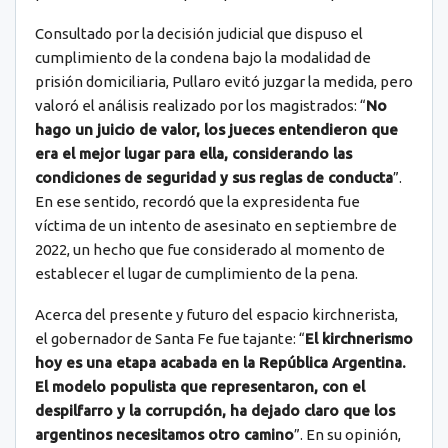
Consultado por la decisión judicial que dispuso el
cumplimiento de la condena bajo la modalidad de
prisión domiciliaria, Pullaro evitó juzgar la medida, pero
valoró el análisis realizado por los magistrados: “
No
hago un juicio de valor, los jueces entendieron que
era el mejor lugar para ella, considerando las
condiciones de seguridad y sus reglas de conducta
”.
En ese sentido, recordó que la expresidenta fue
víctima de un intento de asesinato en septiembre de
2022, un hecho que fue considerado al momento de
establecer el lugar de cumplimiento de la pena.
Acerca del presente y futuro del espacio kirchnerista,
el gobernador de Santa Fe fue tajante: “
El kirchnerismo
hoy es una etapa acabada en la República Argentina.
El modelo populista que representaron, con el
despilfarro y la corrupción, ha dejado claro que los
argentinos necesitamos otro camino
”. En su opinión,