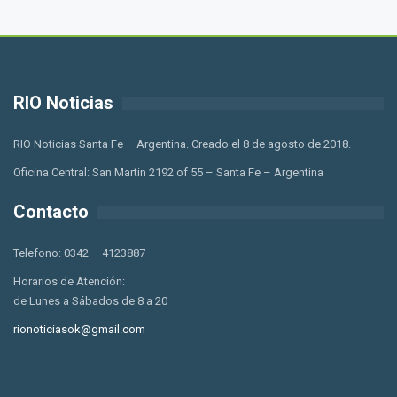
RIO Noticias
RIO Noticias Santa Fe – Argentina. Creado el 8 de agosto de 2018.
Oficina Central: San Martin 2192 of 55 – Santa Fe – Argentina
Contacto
Telefono: 0342 – 4123887
Horarios de Atención:
de Lunes a Sábados de 8 a 20
rionoticiasok@gmail.com