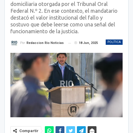
domiciliaria otorgada por el Tribunal Oral
Federal N.º 2. En ese contexto, el mandatario
destacó el valor institucional del fallo y
sostuvo que debe leerse como una señal del
funcionamiento de la justicia.
POLÍTICA
El
18 Jun, 2025
Por
Redaccion Rio Noticias
Compartir