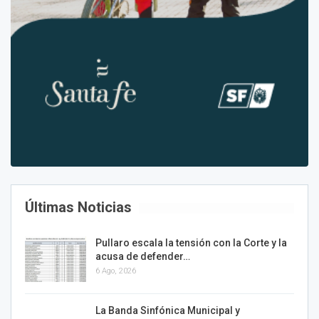
Últimas Noticias
Pullaro escala la tensión con la Corte y la
acusa de defender…
6 Ago, 2026
La Banda Sinfónica Municipal y