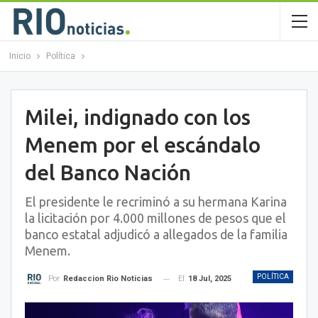
Inicio
Política
Milei, indignado con los
Menem por el escándalo
del Banco Nación
El presidente le recriminó a su hermana Karina
la licitación por 4.000 millones de pesos que el
banco estatal adjudicó a allegados de la familia
Menem.
POLÍTICA
El
18 Jul, 2025
Por
Redaccion Rio Noticias