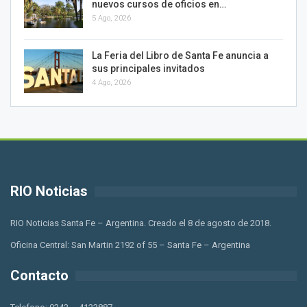
nuevos cursos de oficios en…
5 Ago, 2026
La Feria del Libro de Santa Fe anuncia a
sus principales invitados
4 Ago, 2026
RIO Noticias
RIO Noticias Santa Fe – Argentina. Creado el 8 de agosto de 2018.
Oficina Central: San Martin 2192 of 55 – Santa Fe – Argentina
Contacto