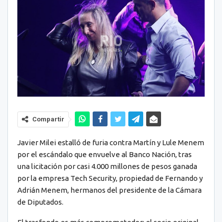
Compartir
Javier Milei estalló de furia contra Martín y Lule Menem
por el escándalo que envuelve al Banco Nación, tras
una licitación por casi 4.000 millones de pesos ganada
por la empresa Tech Security, propiedad de Fernando y
Adrián Menem, hermanos del presidente de la Cámara
de Diputados.