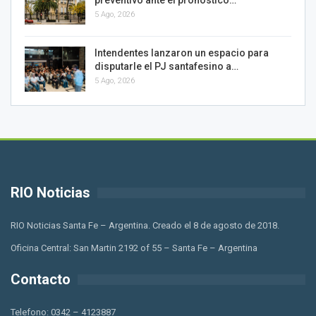
5 Ago, 2026
Intendentes lanzaron un espacio para
disputarle el PJ santafesino a…
5 Ago, 2026
RIO Noticias
RIO Noticias Santa Fe – Argentina. Creado el 8 de agosto de 2018.
Oficina Central: San Martin 2192 of 55 – Santa Fe – Argentina
Contacto
Telefono: 0342 – 4123887