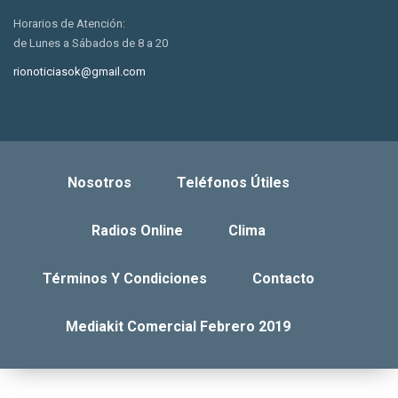
Horarios de Atención:
de Lunes a Sábados de 8 a 20
rionoticiasok@gmail.com
Nosotros
Teléfonos Útiles
Radios Online
Clima
Términos Y Condiciones
Contacto
Mediakit Comercial Febrero 2019