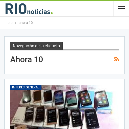
Inicio
ahora 10
Navegación de la etiqueta
Ahora 10
INTERÉS GENERAL