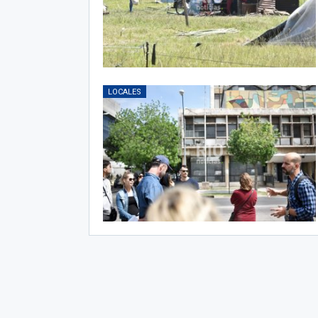
LOCALES