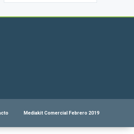
acto
Mediakit Comercial Febrero 2019