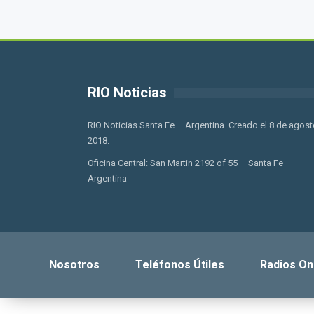
RIO Noticias
RIO Noticias Santa Fe – Argentina. Creado el 8 de agost
2018.
Oficina Central: San Martin 2192 of 55 – Santa Fe –
Argentina
Nosotros
Teléfonos Útiles
Radios On