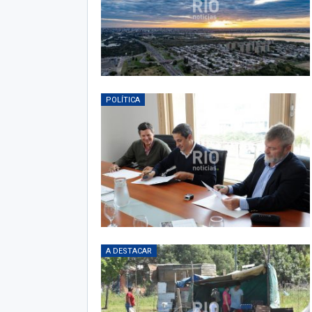
POLÍTICA
A DESTACAR