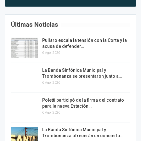
Últimas Noticias
Pullaro escala la tensión con la Corte y la
acusa de defender…
6 Ago, 2026
La Banda Sinfónica Municipal y
Trombonanza se presentaron junto a…
6 Ago, 2026
Poletti participó de la firma del contrato
para la nueva Estación…
6 Ago, 2026
La Banda Sinfónica Municipal y
Trombonanza ofrecerán un concierto…