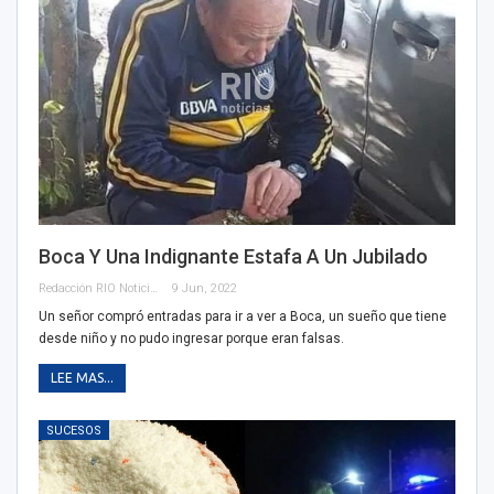
Boca Y Una Indignante Estafa A Un Jubilado
Redacción RIO Noticias
9 Jun, 2022
Un señor compró entradas para ir a ver a Boca, un sueño que tiene
desde niño y no pudo ingresar porque eran falsas.
LEE MAS...
SUCESOS