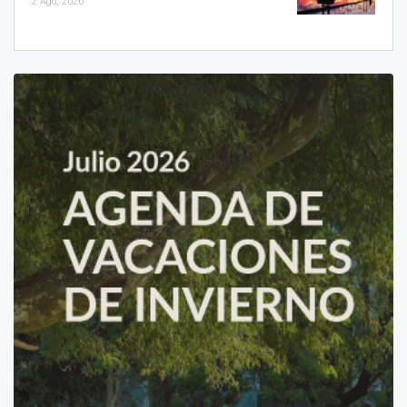
2 Ago, 2026