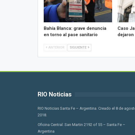
Bahía Blanca: grave denuncia
Caso Ja
en torno al pase sanitario
dejaron
ANTERIOR
SIGUIENTE
RIO Noticias
RIO Noticias Santa Fe – Argentina. Creado el 8 de agost
2018.
Oficina Central: San Martin 2192 of 55 – Santa Fe –
Argentina