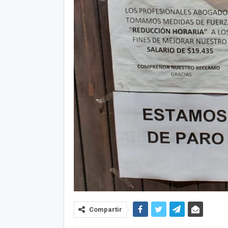
Compartir